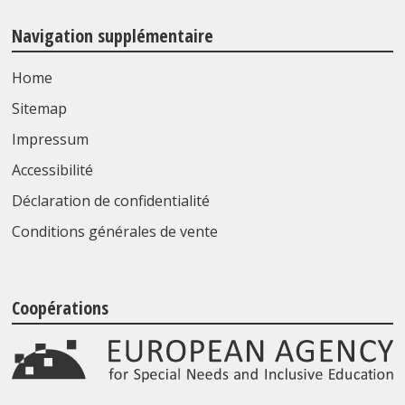
Navigation supplémentaire
Home
Sitemap
Impressum
Accessibilité
Déclaration de confidentialité
Conditions générales de vente
Coopérations