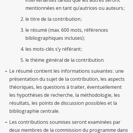
intervenantes tandis que les autres seront
mentionnées en tant qu’autrices ou auteurs ;
le titre de la contribution ;
le résumé (max. 600 mots, références
bibliographiques incluses) ;
les mots-clés s’y référant ;
le thème général de la contribution.
Le résumé contient les informations suivantes : une
présentation du sujet de la contribution, les aspects
théoriques, les questions à traiter, éventuellement
les hypothèses de recherche, la méthodologie, les
résultats, les points de discussion possibles et la
bibliographie centrale.
Les contributions soumises seront examinées par
deux membres de la commission du programme dans