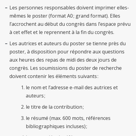
Les personnes responsables doivent imprimer elles-
mêmes le poster (format A0 ; grand format). Elles
l’accrochent au début du congrès dans l’espace prévu
à cet effet et le reprennent à la fin du congrès.
Les autrices et auteurs du poster se tienne près du
poster, à disposition pour répondre aux questions
aux heures des repas de midi des deux jours de
congrès. Les soumissions du poster de recherche
doivent contenir les éléments suivants :
le nom et l’adresse e-mail des autrices et
auteurs ;
le titre de la contribution ;
le résumé (max. 600 mots, références
bibliographiques incluses) ;