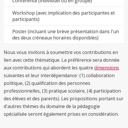
Conférence (individuel ou en groupe)
Workshop (avec implication des participantes et
participants)
Poster (incluant une brève présentation dans l'un
des deux créneaux horaires disponibles)
Nous vous invitons à soumettre vos contributions en
lien avec cette thématique. La préférence sera donnée
aux contributions qui abordent les quatre
dimensions
suivantes et leur interdépendance : (1) collaboration
politique, (2) qualification des personnes
professionnelles, (3) pratique scolaire, (4) participation
des élèves et des parents). Les propositions portant sur
d'autres thèmes du domaine de la pédagogie
spécialisée seront également prises en considération.