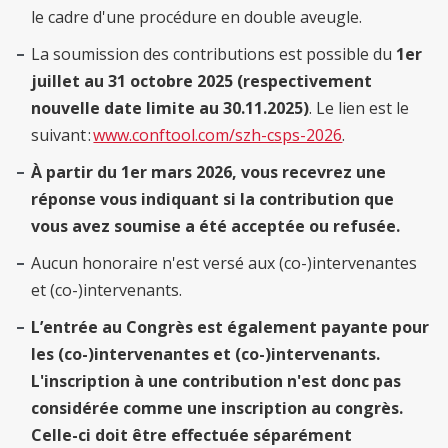
le cadre d'une procédure en double aveugle.
La soumission des contributions est possible du
1er
juillet au 31 octobre 2025 (respectivement
nouvelle date limite au 30.11.2025)
. Le lien est le
suivant :
www.conftool.com/szh-csps-2026
.
À partir du 1er mars 2026, vous recevrez une
réponse vous indiquant si la contribution que
vous avez soumise a été acceptée ou refusée.
Aucun honoraire n'est versé aux (co-)intervenantes
et (co-)intervenants.
L’entrée au Congrès est également payante pour
les (co-)intervenantes et (co-)intervenants.
L'inscription à une contribution n'est donc pas
considérée comme une inscription au congrès.
Celle-ci doit être effectuée séparément