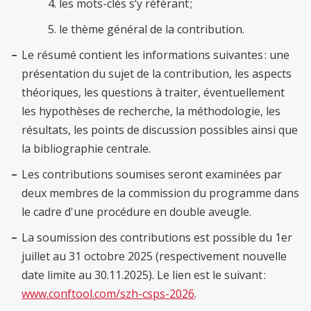
les mots-clés s’y référant ;
le thème général de la contribution.
Le résumé contient les informations suivantes : une
présentation du sujet de la contribution, les aspects
théoriques, les questions à traiter, éventuellement
les hypothèses de recherche, la méthodologie, les
résultats, les points de discussion possibles ainsi que
la bibliographie centrale.
Les contributions soumises seront examinées par
deux membres de la commission du programme dans
le cadre d'une procédure en double aveugle.
La soumission des contributions est possible du 1er
juillet au 31 octobre 2025 (respectivement nouvelle
date limite au 30.11.2025). Le lien est le suivant :
www.conftool.com/szh-csps-2026
.