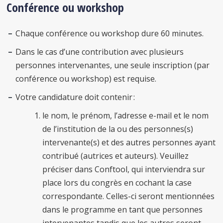
Conférence ou workshop
Chaque conférence ou workshop dure 60 minutes.
Dans le cas d’une contribution avec plusieurs
personnes intervenantes, une seule inscription (par
conférence ou workshop) est requise.
Votre candidature doit contenir :
le nom, le prénom, l’adresse e-mail et le nom
de l’institution de la ou des personnes(s)
intervenante(s) et des autres personnes ayant
contribué (autrices et auteurs). Veuillez
préciser dans Conftool, qui interviendra sur
place lors du congrès en cochant la case
correspondante. Celles-ci seront mentionnées
dans le programme en tant que personnes