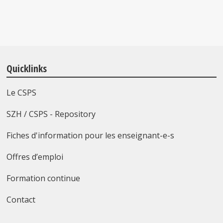
Quicklinks
Le CSPS
SZH / CSPS - Repository
Fiches d'information pour les enseignant-e-s
Offres d’emploi
Formation continue
Contact