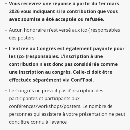
Vous recevrez une réponse à partir du 1er mars
2026 vous indiquant si la contribution que vous
avez soumise a été acceptée ou refusée.
Aucun honoraire n'est versé aux (co-)responsables
des posters.
L’entrée au Congrès est également payante pour
les (co-)responsables. L'inscription à une
contribution n'est donc pas considérée comme
une inscription au congrès. Celle-ci doit être
effectuée séparément via ConfTool.
Le Congrès ne prévoit pas d'inscription des
participantes et participants aux
conférences/workshops/posters. Le nombre de
personnes qui assistera à votre présentation ne peut
donc être connu à l'avance.