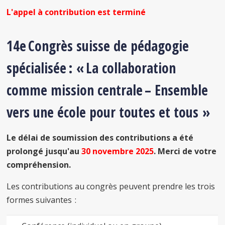
L'appel à contribution est terminé
14e Congrès suisse de pédagogie
spécialisée : « La collaboration
comme mission centrale – Ensemble
vers une école pour toutes et tous »
Le délai de soumission des contributions a été
prolongé jusqu'au
30 novembre 2025
. Merci de votre
compréhension.
Les contributions au congrès peuvent prendre les trois
formes suivantes :