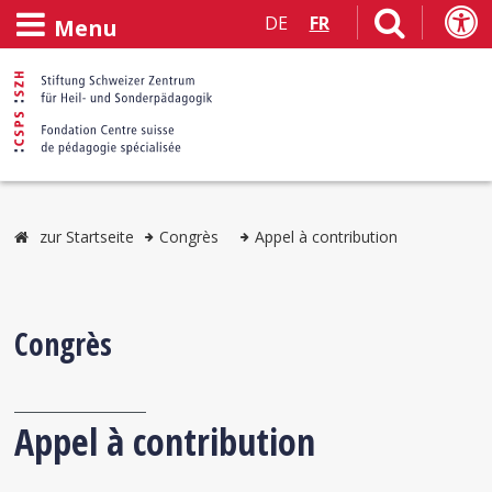
DE
FR
Menu
zur Startseite
Congrès
Appel à contribution
Congrès
Appel à contribution