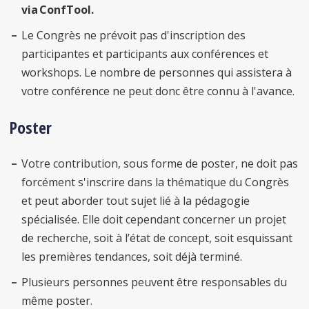
via ConfTool.
Le Congrès ne prévoit pas d'inscription des
participantes et participants aux conférences et
workshops. Le nombre de personnes qui assistera à
votre conférence ne peut donc être connu à l'avance.
Poster
Votre contribution, sous forme de poster, ne doit pas
forcément s'inscrire dans la thématique du Congrès
et peut aborder tout sujet lié à la pédagogie
spécialisée. Elle doit cependant concerner un projet
de recherche, soit à l’état de concept, soit esquissant
les premières tendances, soit déjà terminé.
Plusieurs personnes peuvent être responsables du
même poster.