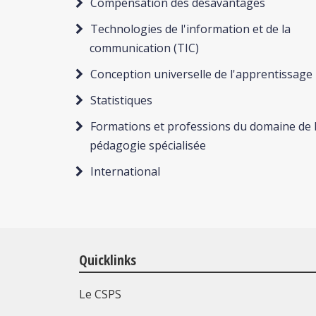
Compensation des désavantages
Technologies de l'information et de la
communication (TIC)
Conception universelle de l'apprentissage
Statistiques
Formations et professions du domaine de 
pédagogie spécialisée
International
Quicklinks
Le CSPS