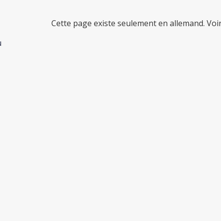
Cette page existe seulement en allemand. Voi
u