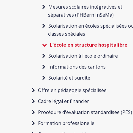
Mesures scolaires intégratives et
séparatives (PHBern InSeMa)
Scolarisation en écoles spécialisées o
classes spéciales
L’école en structure hospitalière
Scolarisation à l'école ordinaire
Informations des cantons
Scolarité et surdité
Offre en pédagogie spécialisée
Cadre légal et financier
Procédure d'évaluation standardisée (PES)
Formation professionelle