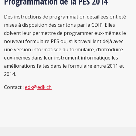
Programmation de la PES 2014
Des instructions de programmation détaillées ont été
mises à disposition des cantons par la CDIP. Elles
doivent leur permettre de programmer eux-mêmes le
nouveau formulaire PES ou, s’ils travaillent déjà avec
une version informatisée du formulaire, d’introduire
eux-mêmes dans leur instrument informatique les
améliorations faites dans le formulaire entre 2011 et
2014.
Contact :
edk@edk.ch