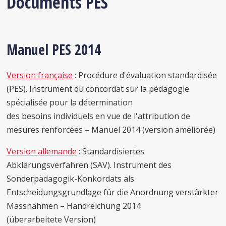
Documents PES
Manuel PES 2014
Version française
: Procédure d'évaluation standardisée
(PES). Instrument du concordat sur la pédagogie
spécialisée pour la détermination
des besoins individuels en vue de l'attribution de
mesures renforcées – Manuel 2014 (version améliorée)
Version allemande
: Standardisiertes
Abklärungsverfahren (SAV). Instrument des
Sonderpädagogik-Konkordats als
Entscheidungsgrundlage für die Anordnung verstärkter
Massnahmen – Handreichung 2014
(überarbeitete Version)