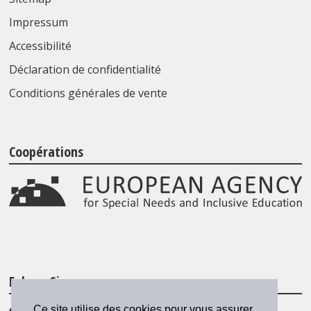
Impressum
Accessibilité
Déclaration de confidentialité
Conditions générales de vente
Coopérations
Folgen Sie uns
Ce site utilise des cookies pour vous assurer