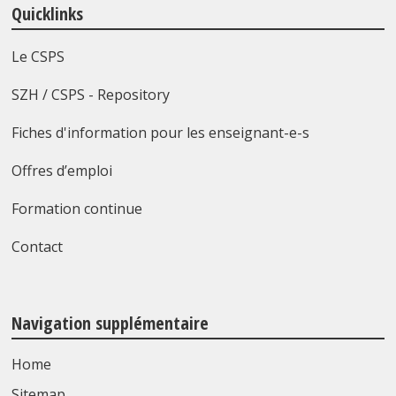
Quicklinks
Le CSPS
SZH / CSPS - Repository
Fiches d'information pour les enseignant-e-s
Offres d’emploi
Formation continue
Contact
Navigation supplémentaire
Home
Sitemap