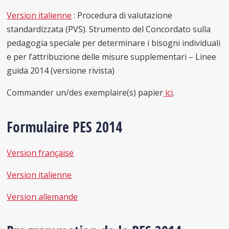
Version italienne
: Procedura di valutazione
standardizzata (PVS). Strumento del Concordato sulla
pedagogia speciale per determinare i bisogni individuali
e per l’attribuzione delle misure supplementari – Linee
guida 2014 (versione rivista)
Commander un/des exemplaire(s) papier
ici
.
Formulaire PES 2014
Version française
Version italienne
Version allemande