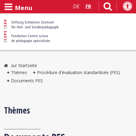
DE
FR
Menu
zur Startseite
Thèmes
Procédure d'évaluation standardisée (PES)
Documents PES
Thèmes