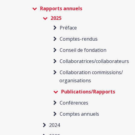
Rapports annuels
2025
Préface
Comptes-rendus
Conseil de fondation
Collaboratrices/collaborateurs
Collaboration commissions/
organisations
Publications/Rapports
Conférences
Comptes annuels
2024