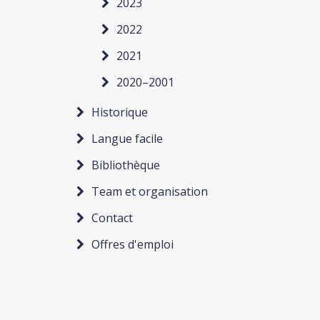
2023
2022
2021
2020–2001
Historique
Langue facile
Bibliothèque
Team et organisation
Contact
Offres d'emploi