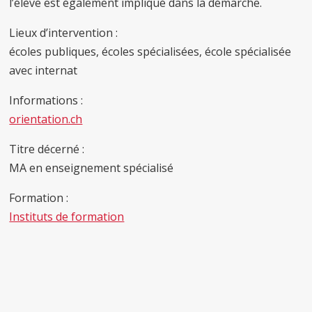
l’élève est également impliqué dans la démarche.
Lieux d’intervention :
écoles publiques, écoles spécialisées, école spécialisée
avec internat
Informations :
orientation.ch
Titre décerné :
MA en enseignement spécialisé
Formation :
Instituts de formation