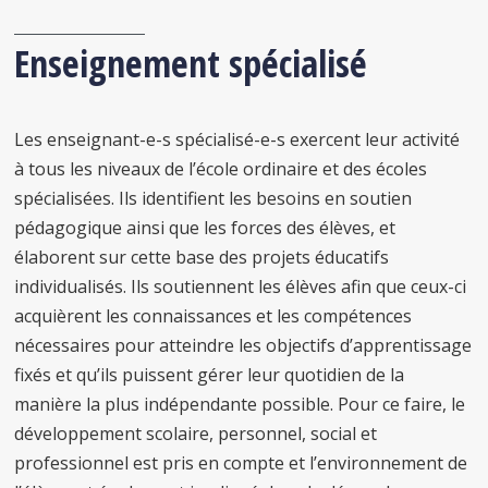
Enseignement spécialisé
Les enseignant-e-s spécialisé-e-s exercent leur activité
à tous les niveaux de l’école ordinaire et des écoles
spécialisées. Ils identifient les besoins en soutien
pédagogique ainsi que les forces des élèves, et
élaborent sur cette base des projets éducatifs
individualisés. Ils soutiennent les élèves afin que ceux-ci
acquièrent les connaissances et les compétences
nécessaires pour atteindre les objectifs d’apprentissage
fixés et qu’ils puissent gérer leur quotidien de la
manière la plus indépendante possible. Pour ce faire, le
développement scolaire, personnel, social et
professionnel est pris en compte et l’environnement de