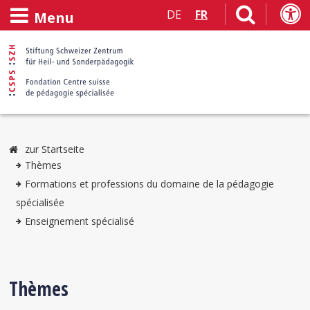
DE
FR
Menu
zur Startseite
Thèmes
Formations et professions du domaine de la pédagogie
spécialisée
Enseignement spécialisé
Thèmes