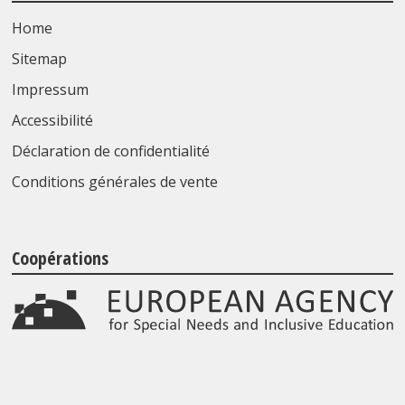
Home
Sitemap
Impressum
Accessibilité
Déclaration de confidentialité
Conditions générales de vente
Coopérations