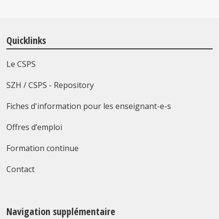
Quicklinks
Le CSPS
SZH / CSPS - Repository
Fiches d'information pour les enseignant-e-s
Offres d’emploi
Formation continue
Contact
Navigation supplémentaire