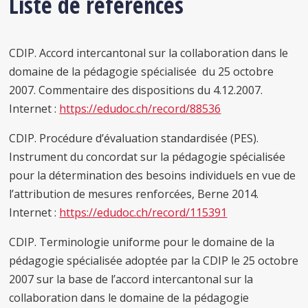
Liste de références
CDIP. Accord intercantonal sur la collaboration dans le
domaine de la pédagogie spécialisée du 25 octobre
2007. Commentaire des dispositions du 4.12.2007.
Internet :
https://edudoc.ch/record/88536
CDIP. Procédure d’évaluation standardisée (PES).
Instrument du concordat sur la pédagogie spécialisée
pour la détermination des besoins individuels en vue de
l’attribution de mesures renforcées, Berne 2014.
Internet :
https://edudoc.ch/record/115391
CDIP. Terminologie uniforme pour le domaine de la
pédagogie spécialisée adoptée par la CDIP le 25 octobre
2007 sur la base de l’accord intercantonal sur la
collaboration dans le domaine de la pédagogie