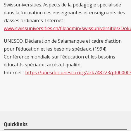
Swissuniversities. Aspects de la pédagogie spécialisée
dans la formation des enseignantes et enseignants des
classes ordinaires. Internet :
www.swissuniversities.ch/fileadmin/swissuniversitie
UNESCO. Déclaration de Salamanque et cadre d’action
pour l’éducation et les besoins spéciaux. (1994).
Conférence mondiale sur l’éducation et les besoins
éducatifs spéciaux : accès et qualité.
Internet :
https://unesdoc.unesco.org/ark:/48223/pf00000
Quicklinks