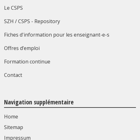
Le CSPS
SZH / CSPS - Repository
Fiches d'information pour les enseignant-e-s
Offres d’emploi
Formation continue
Contact
Navigation supplémentaire
Home
Sitemap
Impressum