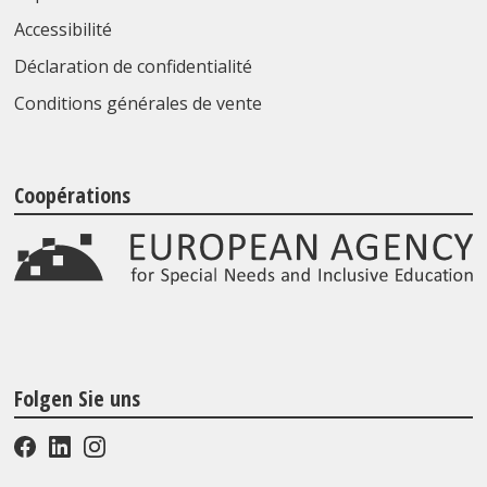
Accessibilité
Déclaration de confidentialité
Conditions générales de vente
Coopérations
Folgen Sie uns