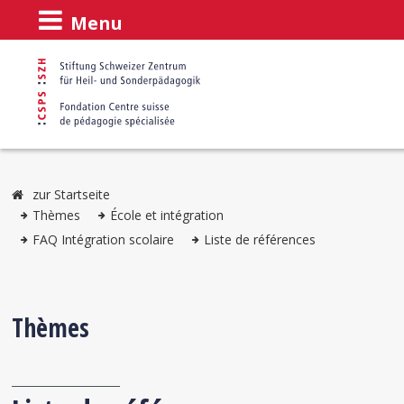
Menu
zur Startseite
Thèmes
École et intégration
FAQ Intégration scolaire
Liste de références
Thèmes