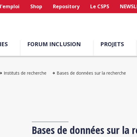
d'emploi
Shop
Repository
Le CSPS
NEWSL
ES
FORUM INCLUSION
PROJETS
Instituts de recherche
Bases de données sur la recherche
Bases de données sur la 