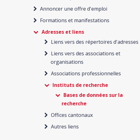
Annoncer une offre d'emploi
Formations et manifestations
Adresses et liens
Liens vers des répertoires d'adresses
Liens vers des associations et
organisations
Associations professionnelles
Instituts de recherche
Bases de données sur la
recherche
Offices cantonaux
Autres liens