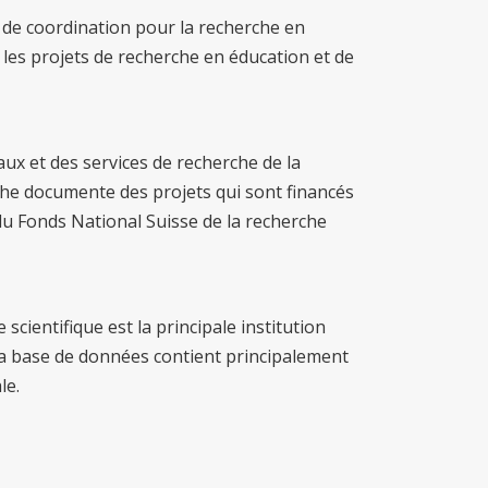
 de coordination pour la recherche en
les projets de recherche en éducation et de
ux et des services de recherche de la
che documente des projets qui sont financés
 du Fonds National Suisse de la recherche
scientifique est la principale institution
a base de données contient principalement
le.