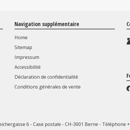
Navigation supplémentaire
C
Home
Sitemap
Impressum
s
Accessibilité
F
Déclaration de confidentialité
Conditions générales de vente
eichergasse 6 - Case postale - CH-3001 Berne -
Téléphone +