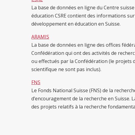
La base de données en ligne du Centre suisse
éducation CSRE contient des informations sur 
développement en éducation en Suisse.
ARAMIS
La base de données en ligne des offices fédéra
Confédération qui ont des activités de recher
ou effectués par la Confédération (le projets
scientifique ne sont pas inclus).
FNS
Le Fonds National Suisse (FNS) de la recherche 
d’encouragement de la recherche en Suisse. L
des projets relatifs à la recherche fondamenta