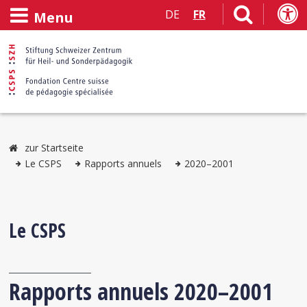
DE
FR
Menu
zur Startseite
Le CSPS
Rapports annuels
2020–2001
Le CSPS
Rapports annuels 2020–2001