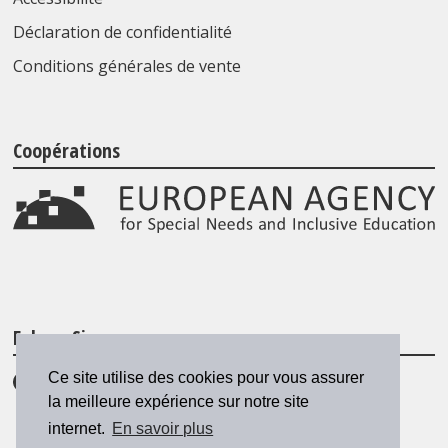
Déclaration de confidentialité
Conditions générales de vente
Coopérations
Folgen Sie uns
Ce site utilise des cookies pour vous assurer
la meilleure expérience sur notre site
internet.
En savoir plus