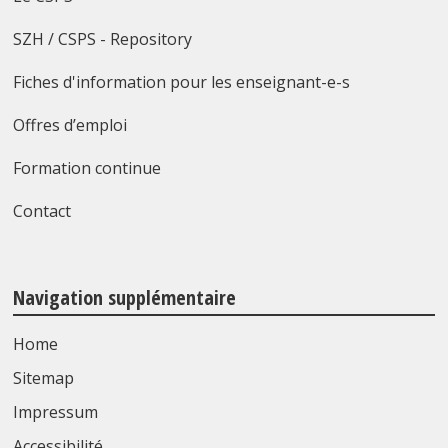
SZH / CSPS - Repository
Fiches d'information pour les enseignant-e-s
Offres d’emploi
Formation continue
Contact
Navigation supplémentaire
Home
Sitemap
Impressum
Accessibilité