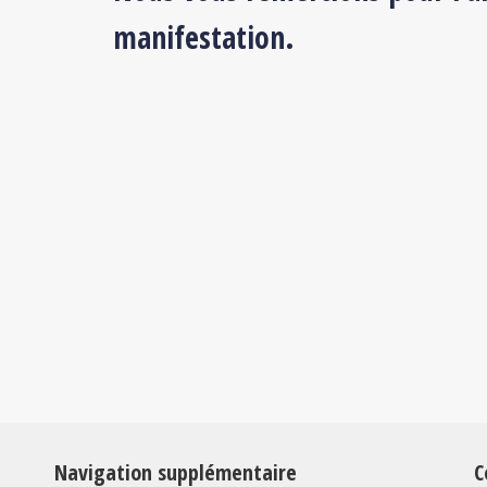
manifestation.
Navigation supplémentaire
C