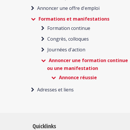
Annoncer une offre d'emploi
Formations et manifestations
Formation continue
Congrès, colloques
Journées d'action
Annoncer une formation continue
ou une manifestation
Annonce réussie
Adresses et liens
Quicklinks