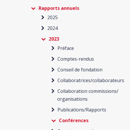
Rapports annuels
2025
2024
2023
Préface
Comptes-rendus
Conseil de fondation
Collaboratrices/collaborateurs
Collaboration commissions/
organisations
Publications/Rapports
Conférences