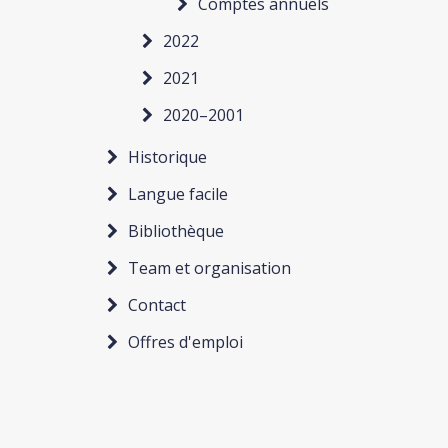
Comptes annuels
2022
2021
2020–2001
Historique
Langue facile
Bibliothèque
Team et organisation
Contact
Offres d'emploi