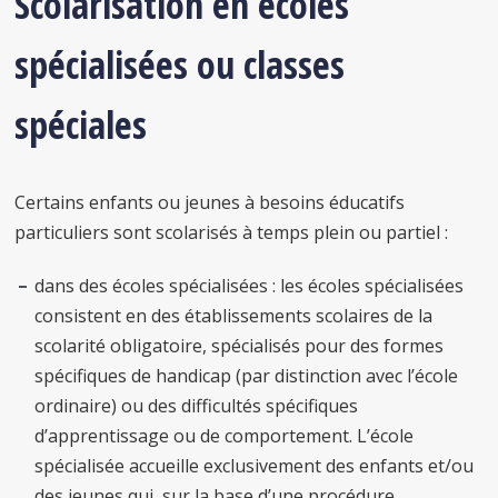
Scolarisation en écoles
spécialisées ou classes
spéciales
Certains enfants ou jeunes à besoins éducatifs
particuliers sont scolarisés à temps plein ou partiel :
dans des écoles spécialisées : les écoles spécialisées
consistent en des établissements scolaires de la
scolarité obligatoire, spécialisés pour des formes
spécifiques de handicap (par distinction avec l’école
ordinaire) ou des difficultés spécifiques
d’apprentissage ou de comportement. L’école
spécialisée accueille exclusivement des enfants et/ou
des jeunes qui, sur la base d’une procédure