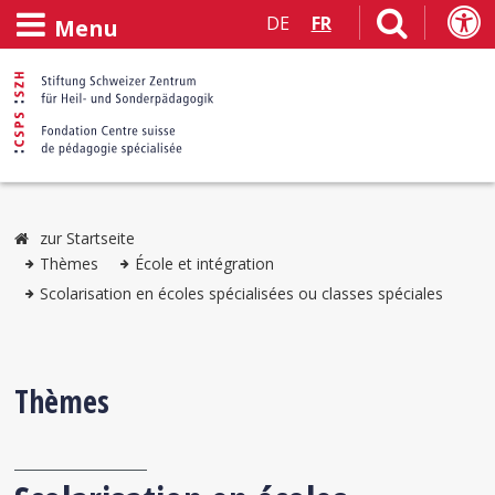
DE
FR
Menu
zur Startseite
Thèmes
École et intégration
Scolarisation en écoles spécialisées ou classes spéciales
Thèmes