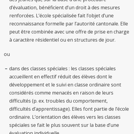
d’évaluation, bénéficient d’un droit à des mesures
renforcées. L’école spécialisée fait l’objet d’une
reconnaissance formelle par l’autorité cantonale. Elle
peut être combinée avec une offre de prise en charge
à caractère résidentiel ou en structures de jour.
ou
dans des classes spéciales : les classes spéciales
accueillent en effectif réduit des élèves dont le
développement et le suivi en classe ordinaire sont
considérés comme menacés en raison de leurs
difficultés (p. ex. troubles du comportement,
difficultés d’apprentissage). Elles font partie de l’école
ordinaire. L’orientation des élèves vers les classes
spéciales se fait le plus souvent sur la base d’une
évaluation individuelle.