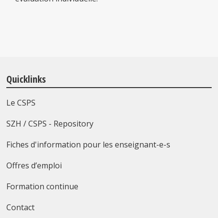
Quicklinks
Le CSPS
SZH / CSPS - Repository
Fiches d'information pour les enseignant-e-s
Offres d’emploi
Formation continue
Contact