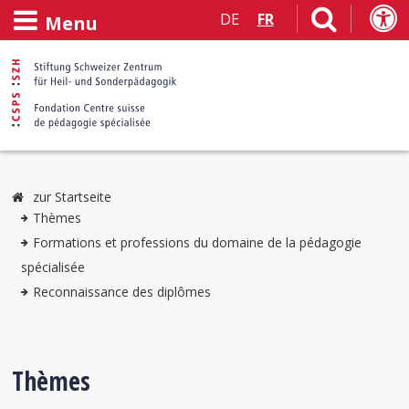
DE
FR
Menu
zur Startseite
Thèmes
Formations et professions du domaine de la pédagogie
spécialisée
Reconnaissance des diplômes
Thèmes