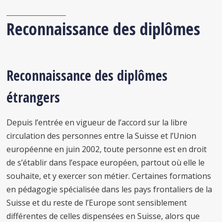
Reconnaissance des diplômes
Reconnaissance des diplômes
étrangers
Depuis l’entrée en vigueur de l’accord sur la libre
circulation des personnes entre la Suisse et l’Union
européenne en juin 2002, toute personne est en droit
de s’établir dans l’espace européen, partout où elle le
souhaite, et y exercer son métier. Certaines formations
en pédagogie spécialisée dans les pays frontaliers de la
Suisse et du reste de l’Europe sont sensiblement
différentes de celles dispensées en Suisse, alors que