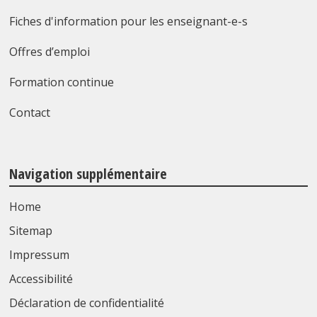
Fiches d'information pour les enseignant-e-s
Offres d’emploi
Formation continue
Contact
Navigation supplémentaire
Home
Sitemap
Impressum
Accessibilité
Déclaration de confidentialité