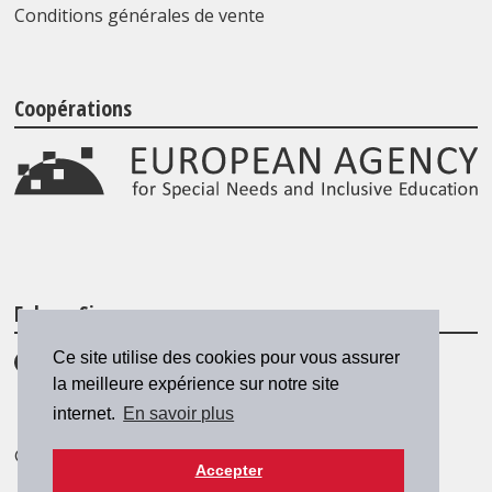
Conditions générales de vente
Coopérations
Folgen Sie uns
Ce site utilise des cookies pour vous assurer
la meilleure expérience sur notre site
internet.
En savoir plus
© 2026 SZH/CSPS
|
csps@csps.ch
Accepter