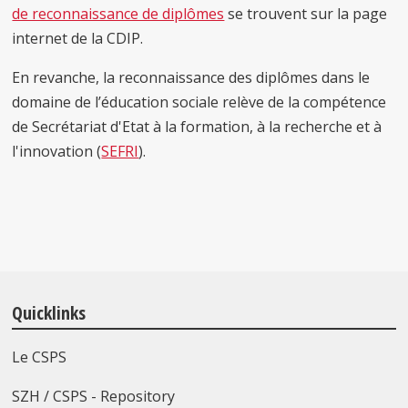
de reconnaissance de diplômes
se trouvent sur la page
internet de la CDIP.
En revanche, la reconnaissance des diplômes dans le
domaine de l’éducation sociale relève de la compétence
de Secrétariat d'Etat à la formation, à la recherche et à
l'innovation (
SEFRI
).
Quicklinks
Le CSPS
SZH / CSPS - Repository