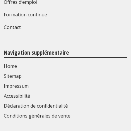
Offres d’emploi
Formation continue
Contact
Navigation supplémentaire
Home
Sitemap
Impressum
Accessibilité
Déclaration de confidentialité
Conditions générales de vente