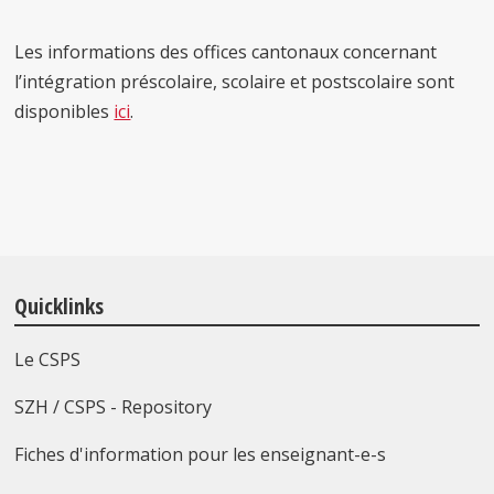
Les informations des offices cantonaux concernant
l’intégration préscolaire, scolaire et postscolaire sont
disponibles
ici
.
Quicklinks
Le CSPS
SZH / CSPS - Repository
Fiches d'information pour les enseignant-e-s