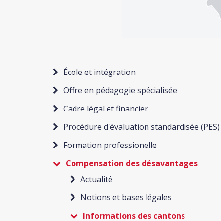
École et intégration
Offre en pédagogie spécialisée
Cadre légal et financier
Procédure d'évaluation standardisée (PES)
Formation professionelle
Compensation des désavantages
Actualité
Notions et bases légales
Informations des cantons