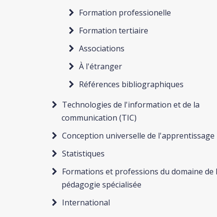
Formation professionelle
Formation tertiaire
Associations
À l'étranger
Références bibliographiques
Technologies de l'information et de la
communication (TIC)
Conception universelle de l'apprentissage
Statistiques
Formations et professions du domaine de 
pédagogie spécialisée
International