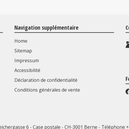
Navigation supplémentaire
C
Home
Sitemap
Impressum
s
Accessibilité
F
Déclaration de confidentialité
Conditions générales de vente
eichergasse 6 - Case postale - CH-3001 Berne -
Téléphone +