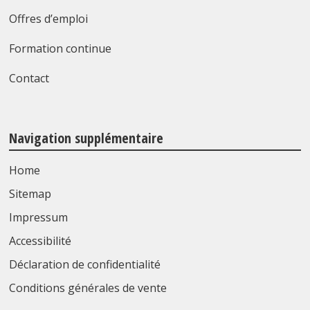
Offres d’emploi
Formation continue
Contact
Navigation supplémentaire
Home
Sitemap
Impressum
Accessibilité
Déclaration de confidentialité
Conditions générales de vente