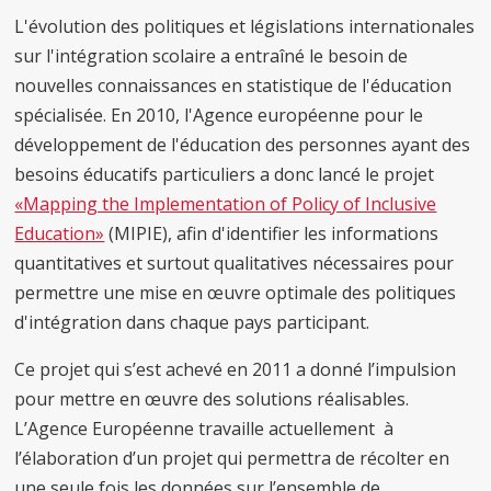
L'évolution des politiques et législations internationales
sur l'intégration scolaire a entraîné le besoin de
nouvelles connaissances en statistique de l'éducation
spécialisée. En 2010, l'Agence européenne pour le
développement de l'éducation des personnes ayant des
besoins éducatifs particuliers a donc lancé le projet
«Mapping the Implementation of Policy of Inclusive
Education»
(MIPIE), afin d'identifier les informations
quantitatives et surtout qualitatives nécessaires pour
permettre une mise en œuvre optimale des politiques
d'intégration dans chaque pays participant.
Ce projet qui s’est achevé en 2011 a donné l’impulsion
pour mettre en œuvre des solutions réalisables.
L’Agence Européenne travaille actuellement à
l’élaboration d’un projet qui permettra de récolter en
une seule fois les données sur l’ensemble de