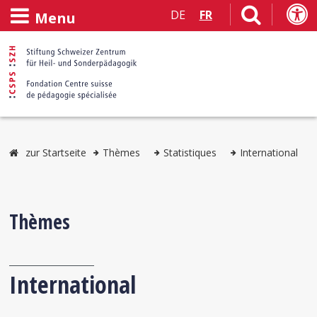
DE
FR
Menu
zur Startseite
Thèmes
Statistiques
International
Thèmes
International