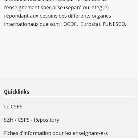
l’enseignement spécialisé (séparé ou intégré)
répondant aux besoins des différents organes
internationaux que sont l’OCDE, Eurostat, l’UNESCO.
Quicklinks
Le CSPS
SZH / CSPS - Repository
Fiches d'information pour les enseignant-e-s