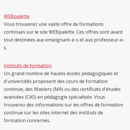
WEBpalette
Vous trouverez une vaste offre de formations
continues sur le site WEBpalette. Ces offres sont avant
tout destinées aux enseignant-e-s et aux professeur-e-
s.
Instituts de formation
Un grand nombre de hautes écoles pédagogiques et
d'universités proposent des cours de formation
continue, des Masters (MA) ou des certificats d'études
avancées (CAS) en pédagogie spécialisée. Vous
trouverez des informations sur les offres de formation
continue sur les sites internet des instituts de
formation concernés.