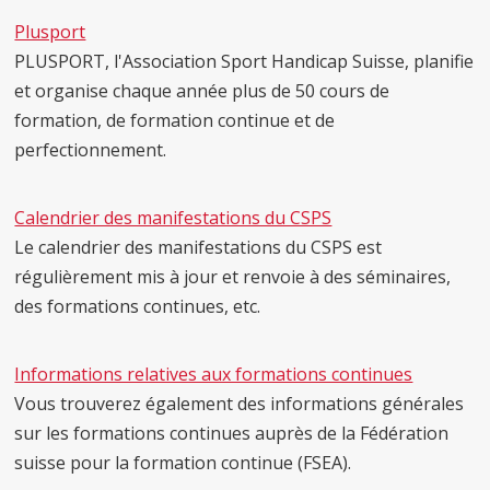
Plusport
PLUSPORT, l'Association Sport Handicap Suisse, planifie
et organise chaque année plus de 50 cours de
formation, de formation continue et de
perfectionnement.
Calendrier des manifestations du CSPS
Le calendrier des manifestations du CSPS est
régulièrement mis à jour et renvoie à des séminaires,
des formations continues, etc.
Informations relatives aux formations continues
Vous trouverez également des informations générales
sur les formations continues auprès de la Fédération
suisse pour la formation continue (FSEA).