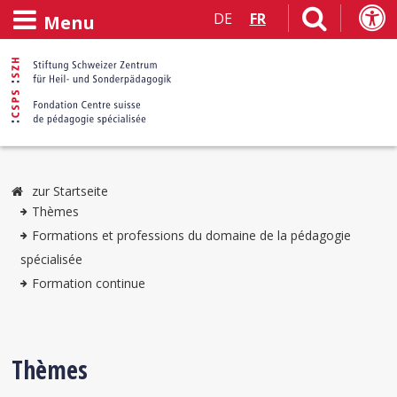
DE
FR
Menu
zur Startseite
Thèmes
Formations et professions du domaine de la pédagogie
spécialisée
Formation continue
Thèmes