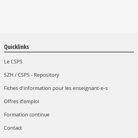
Quicklinks
Le CSPS
SZH / CSPS - Repository
Fiches d'information pour les enseignant-e-s
Offres d’emploi
Formation continue
Contact