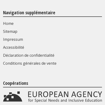
Navigation supplémentaire
Home
Sitemap
Impressum
Accessibilité
Déclaration de confidentialité
Conditions générales de vente
Coopérations