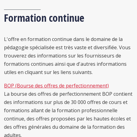
Formation continue
L'offre en formation continue dans le domaine de la
pédagogie spécialisée est très vaste et diversifiée. Vous
trouverez des informations sur les fournisseurs de
formations continues ainsi que d'autres informations
utiles en cliquant sur les liens suivants.
BOP (Bourse des offres de perfectionnement)
La bourse des offres de perfectionnement BOP contient
des informations sur plus de 30 000 offres de cours et
formations allant de la formation professionnelle
continue, des offres proposées par les hautes écoles et
des offres générales du domaine de la formation des
adultes.