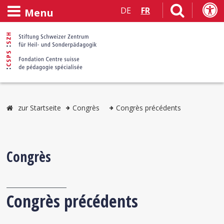
DE
FR
Menu
zur Startseite
Congrès
Congrès précédents
Congrès
Congrès précédents