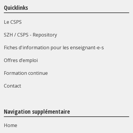
Quicklinks
Le CSPS
SZH / CSPS - Repository
Fiches d'information pour les enseignant-e-s
Offres d’emploi
Formation continue
Contact
Navigation supplémentaire
Home