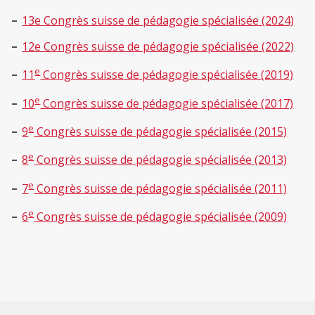
13e Congrès suisse de pédagogie spécialisée (2024)
12e Congrès suisse de pédagogie spécialisée (2022)
e
11
Congrès suisse de pédagogie spécialisée (2019)
e
10
Congrès suisse de pédagogie spécialisée (2017)
e
9
Congrès suisse de pédagogie spécialisée (2015)
e
8
Congrès suisse de pédagogie spécialisée (2013)
e
7
Congrès suisse de pédagogie spécialisée (2011)
e
6
Congrès suisse de pédagogie spécialisée (2009)