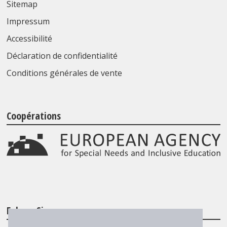
Sitemap
Impressum
Accessibilité
Déclaration de confidentialité
Conditions générales de vente
Coopérations
Folgen Sie uns