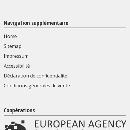
Navigation supplémentaire
Home
Sitemap
Impressum
Accessibilité
Déclaration de confidentialité
Conditions générales de vente
Coopérations