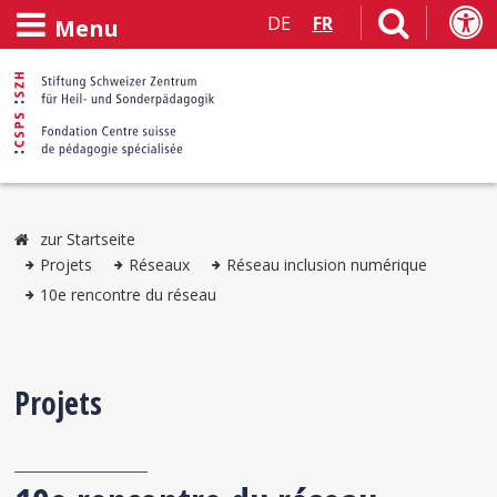
DE
FR
Menu
zur Startseite
Projets
Réseaux
Réseau inclusion numérique
10e rencontre du réseau
Projets