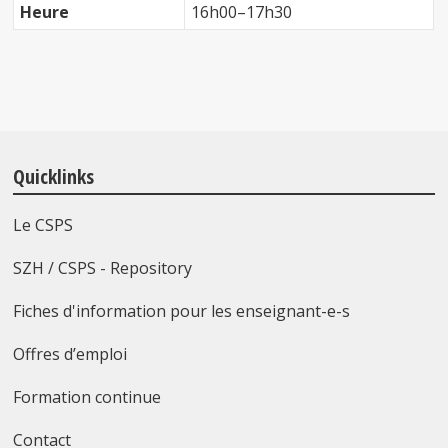
Heure
16h00–17h30
Quicklinks
Le CSPS
SZH / CSPS - Repository
Fiches d'information pour les enseignant-e-s
Offres d’emploi
Formation continue
Contact