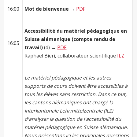
16:00
Mot de bienvenue →
PDF
Accessibilité du matériel pédagogique en
Suisse alémanique (compte rendu de
16:05
travail)
(d) →
PDF
Raphael Bieri, collaborateur scientifique
ILZ
Le matériel pédagogique et les autres
supports de cours doivent être accessibles à
tous les élèves sans restriction. Dans ce but,
les cantons alémaniques ont chargé la
Interkantonale Lehrmittelzentrale (ILZ)
d'analyser la question de l'accessibilité du
matériel pédagogique en Suisse alémanique.
Nous présentons ici les principales questions