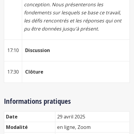
conception. Nous présenterons les
fondements sur lesquels se base ce travail,
les défis rencontrés et les réponses qui ont
pu être données jusqu'à présent.
17:10
Discussion
17:30
Clôture
Informations pratiques
Date
29 avril 2025
Modalité
en ligne, Zoom