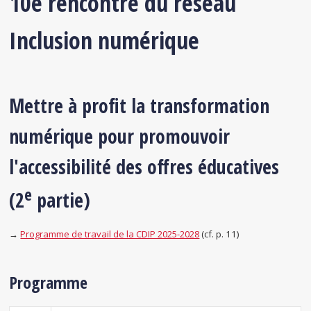
10e rencontre du réseau
Inclusion numérique
Mettre à profit la transformation
numérique pour promouvoir
l'accessibilité des offres éducatives
e
(2
partie)
→
Programme de travail de la CDIP 2025-2028
(cf. p. 11)
Programme