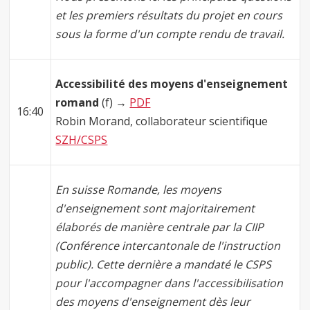
et les premiers résultats du projet en cours
sous la forme d'un compte rendu de travail.
Accessibilité des moyens d'enseignement
romand
(f) →
PDF
16:40
Robin Morand, collaborateur scientifique
SZH/CSPS
En suisse Romande, les moyens
d'enseignement sont majoritairement
élaborés de manière centrale par la CIIP
(Conférence intercantonale de l'instruction
public). Cette dernière a mandaté le CSPS
pour l'accompagner dans l'accessibilisation
des moyens d'enseignement dès leur