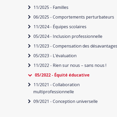
11/2025 - Familles
06/2025 - Comportements perturbateurs
11/2024 - Équipes scolaires
05/2024 - Inclusion professionnelle
11/2023 - Compensation des désavantage
05/2023 - L’évaluation
11/2022 - Rien sur nous – sans nous !
05/2022 - Équité éducative
11/2021 - Collaboration
multiprofessionnelle
09/2021 - Conception universelle