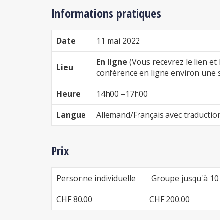
Informations pratiques
Date
11 mai 2022
En ligne
(Vous recevrez le lien et 
Lieu
conférence en ligne environ une 
Heure
14h00 –17h00
Langue
Allemand/Français avec traduction
Prix
Personne individuelle
Groupe jusqu'à 10
CHF 80.00
CHF 200.00