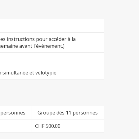
les instructions pour accéder à la
semaine avant l'événement.)
 simultanée et vélotypie
 personnes
Groupe dès 11 personnes
CHF 500.00