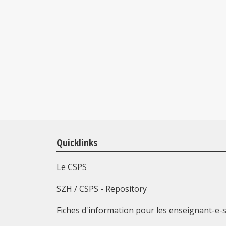
Quicklinks
Le CSPS
SZH / CSPS - Repository
Fiches d'information pour les enseignant-e-