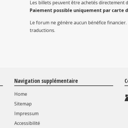
Les billets peuvent être achetés directement 
Paiement possible uniquement par carte de
Le forum ne génère aucun bénéfice financier. 
traductions.
Navigation supplémentaire
C
Home
Sitemap
Impressum
s
Accessibilité