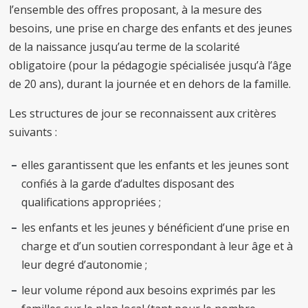
l’ensemble des offres proposant, à la mesure des
besoins, une prise en charge des enfants et des jeunes
de la naissance jusqu’au terme de la scolarité
obligatoire (pour la pédagogie spécialisée jusqu’à l’âge
de 20 ans), durant la journée et en dehors de la famille.
Les structures de jour se reconnaissent aux critères
suivants :
elles garantissent que les enfants et les jeunes sont
confiés à la garde d’adultes disposant des
qualifications appropriées ;
les enfants et les jeunes y bénéficient d’une prise en
charge et d’un soutien correspondant à leur âge et à
leur degré d’autonomie ;
leur volume répond aux besoins exprimés par les