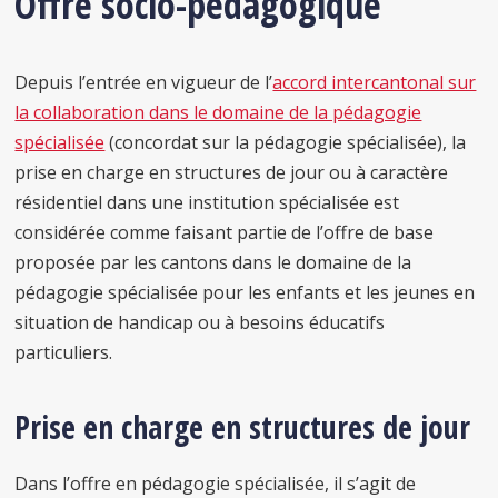
Offre socio-pédagogique
Depuis l’entrée en vigueur de l’
accord intercantonal sur
la collaboration dans le domaine de la pédagogie
spécialisée
(concordat sur la pédagogie spécialisée), la
prise en charge en structures de jour ou à caractère
résidentiel dans une institution spécialisée est
considérée comme faisant partie de l’offre de base
proposée par les cantons dans le domaine de la
pédagogie spécialisée pour les enfants et les jeunes en
situation de handicap ou à besoins éducatifs
particuliers.
Prise en charge en structures de jour
Dans l’offre en pédagogie spécialisée, il s’agit de