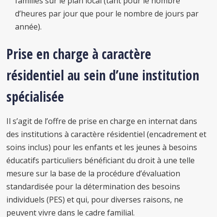
familles sur le plan local (tant pour le nombre
d’heures par jour que pour le nombre de jours par
année).
Prise en charge à caractère
résidentiel au sein d’une institution
spécialisée
Il s’agit de l’offre de prise en charge en internat dans
des institutions à caractère résidentiel (encadrement et
soins inclus) pour les enfants et les jeunes à besoins
éducatifs particuliers bénéficiant du droit à une telle
mesure sur la base de la procédure d’évaluation
standardisée pour la détermination des besoins
individuels (PES) et qui, pour diverses raisons, ne
peuvent vivre dans le cadre familial.