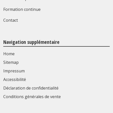
Formation continue
Contact
Navigation supplémentaire
Home
Sitemap
Impressum
Accessibilité
Déclaration de confidentialité
Conditions générales de vente