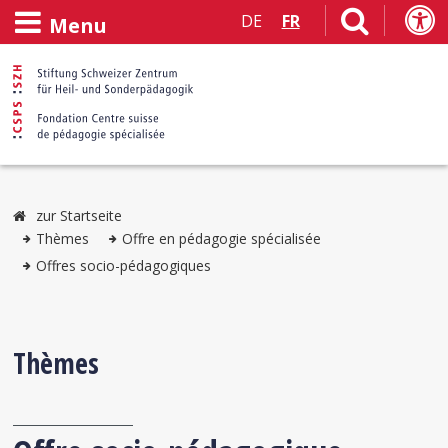
DE
FR
Menu
zur Startseite
Thèmes
Offre en pédagogie spécialisée
Offres socio-pédagogiques
Thèmes