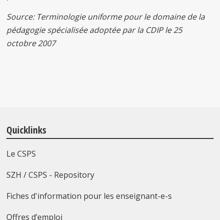
Source: Terminologie uniforme pour le domaine de la
pédagogie spécialisée adoptée par la CDIP le 25
octobre 2007
Quicklinks
Le CSPS
SZH / CSPS - Repository
Fiches d'information pour les enseignant-e-s
Offres d’emploi