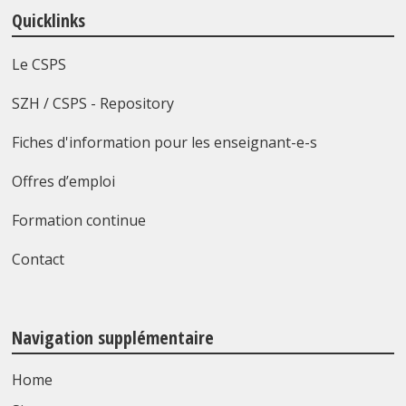
Quicklinks
Le CSPS
SZH / CSPS - Repository
Fiches d'information pour les enseignant-e-s
Offres d’emploi
Formation continue
Contact
Navigation supplémentaire
Home