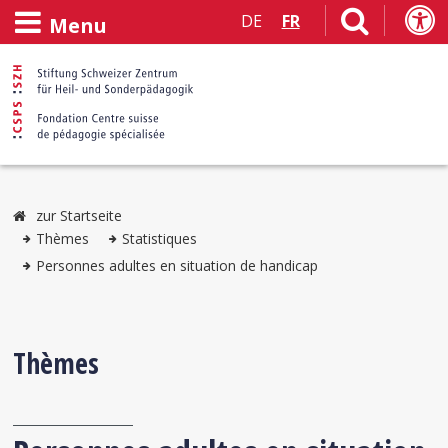
DE
FR
Menu
zur Startseite
Thèmes
Statistiques
Personnes adultes en situation de handicap
Thèmes