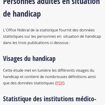
Personnes adultes en situation
de handicap
L'Office fédéral de la statistique fournit des données
statistiques sur les personnes en situation de handicap
dans les trois publications ci-dessous :
Visages du handicap
Cette étude met en lumière les différents visages du
handicap et contient de nombreuses définitions ainsi
que des données statistiques (
PDF
).
Statistique des institutions médico-