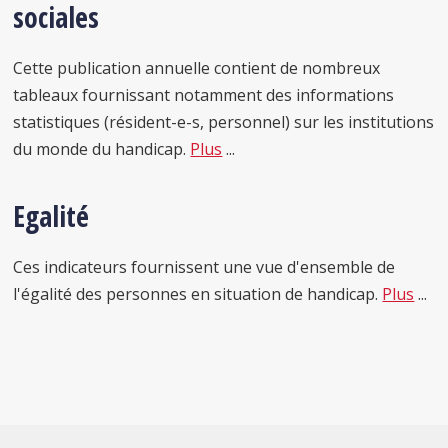
sociales
Cette publication annuelle contient de nombreux
tableaux fournissant notamment des informations
statistiques (résident-e-s, personnel) sur les institutions
du monde du handicap.
Plus
...
Egalité
Ces indicateurs fournissent une vue d'ensemble de
l'égalité des personnes en situation de handicap.
Plus
...