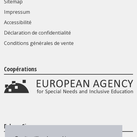
Sitemap
Impressum
Accessibilité
Déclaration de confidentialité
Conditions générales de vente
Coopérations
Folgen Sie uns