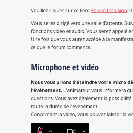
Veuillez cliquer sur ce lien :
Forum Inclusion
. 
Vous serez dirigé vers une salle d’attente. Sui
fonctions vidéo et audio. Vous serez appelé e
Une fois que vous aurez accédé à la manifesta
ce que le forum commence.
Microphone et vidéo
Nous vous prions d’éteindre votre micro d
l’événement.
L'animateur vous informera qua
questions. Vous avez également la possibilité
toute la durée de l'événement.
Concernant la vidéo, vous pouvez laisser la v