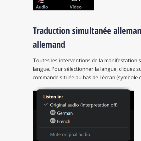
Traduction simultanée allemand
allemand
Toutes les interventions de la manifestation 
langue. Pour sélectionner la langue, cliquez s
commande située au bas de l'écran (symbole d