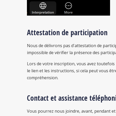
Attestation de participation
Nous de délivrons pas d'attestation de partici
impossible de vérifier la présence des particip
Lors de votre inscription, vous avez toutefoi
le lien et les instructions, si cela peut vous ê
compréhension.
Contact et assistance téléphon
Vous pourrez nous joindre, avant, pendant et 