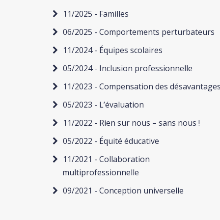
11/2025 - Familles
06/2025 - Comportements perturbateurs
11/2024 - Équipes scolaires
05/2024 - Inclusion professionnelle
11/2023 - Compensation des désavantage
05/2023 - L’évaluation
11/2022 - Rien sur nous – sans nous !
05/2022 - Équité éducative
11/2021 - Collaboration
multiprofessionnelle
09/2021 - Conception universelle