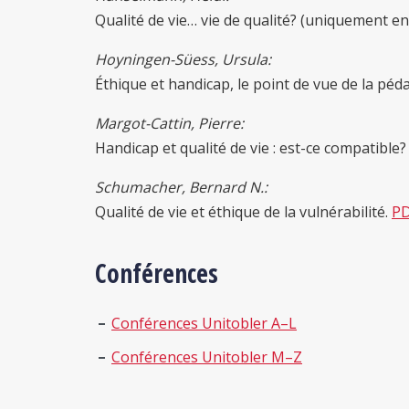
Qualité de vie… vie de qualité? (uniquement e
Hoyningen-Süess, Ursula:
Éthique et handicap, le point de vue de la péd
Margot-Cattin, Pierre:
Handicap et qualité de vie : est-ce compatible
Schumacher, Bernard N.:
Qualité de vie et éthique de la vulnérabilité.
P
Conférences
Conférences Unitobler A–L
Conférences Unitobler M–Z