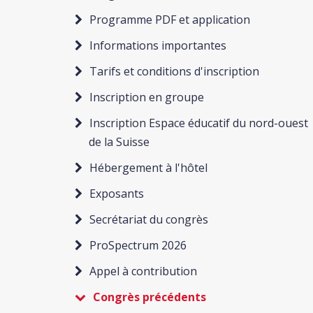
Programme PDF et application
Informations importantes
Tarifs et conditions d'inscription
Inscription en groupe
Inscription Espace éducatif du nord-ouest
de la Suisse
Hébergement à l'hôtel
Exposants
Secrétariat du congrès
ProSpectrum 2026
Appel à contribution
Congrès précédents