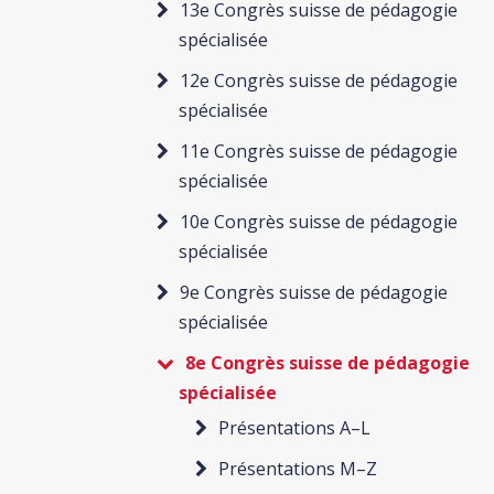
13e Congrès suisse de pédagogie
spécialisée
12e Congrès suisse de pédagogie
spécialisée
11e Congrès suisse de pédagogie
spécialisée
10e Congrès suisse de pédagogie
spécialisée
9e Congrès suisse de pédagogie
spécialisée
8e Congrès suisse de pédagogie
spécialisée
Présentations A–L
Présentations M–Z