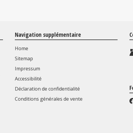
Navigation supplémentaire
C
Home
Sitemap
Impressum
s
Accessibilité
F
Déclaration de confidentialité
Conditions générales de vente