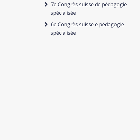
7e Congrès suisse de pédagogie
spécialisée
6e Congrès suisse e pédagogie
spécialisée