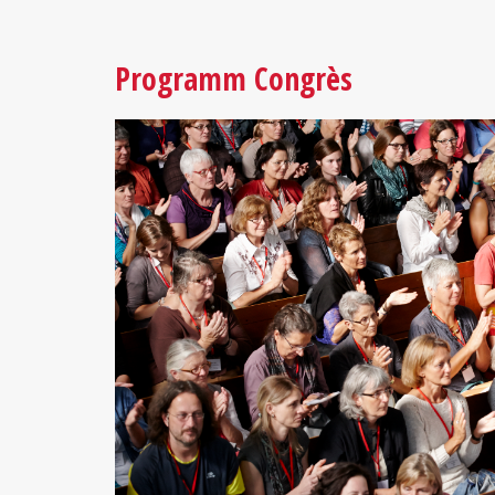
Programm Congrès