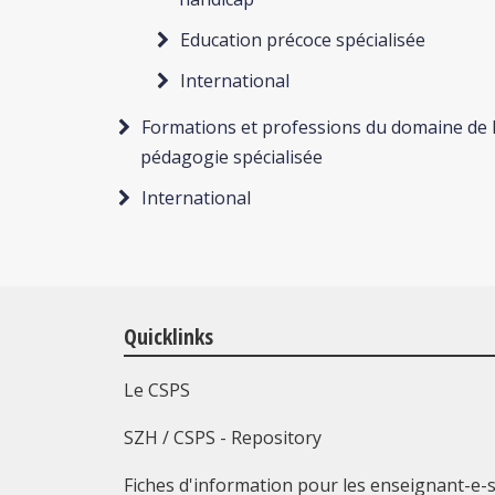
Education précoce spécialisée
International
Formations et professions du domaine de 
pédagogie spécialisée
International
Quicklinks
Le CSPS
SZH / CSPS - Repository
Fiches d'information pour les enseignant-e-