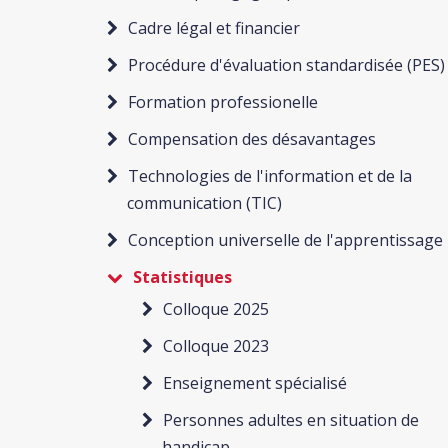
Cadre légal et financier
Procédure d'évaluation standardisée (PES)
Formation professionelle
Compensation des désavantages
Technologies de l'information et de la
communication (TIC)
Conception universelle de l'apprentissage
Statistiques
Colloque 2025
Colloque 2023
Enseignement spécialisé
Personnes adultes en situation de
handicap