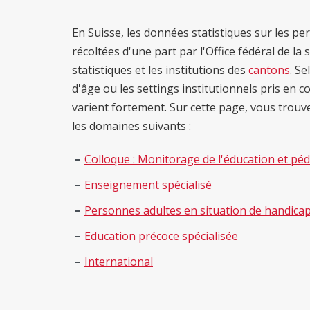
En Suisse, les données statistiques sur les p
récoltées d'une part par l'Office fédéral de la s
statistiques et les institutions des
cantons
. Se
d'âge ou les settings institutionnels pris en
varient fortement. Sur cette page, vous trou
les domaines suivants :
Colloque : Monitorage de l'éducation et pé
Enseignement spécialisé
Personnes adultes en situation de handica
Education précoce spécialisée
International