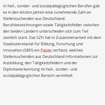
In heil-, sonder- und sozialpädagogischen Berufen gab
es in den letzten Jahren eine zunehmende Zahl an
Stellensuchenden aus Deutschland.
Berufsbezeichnungen sowie Tätigkeitsfelder zwischen
den beiden Ländern unterscheiden sich zum Teil
ziemlich stark. Das SZH hat in Zusammenarbeit mit dem
Staatssekretariat für Bildung, Forschung und
Innovation (SBFI) ein
Papier
verfasst, welches
Stellensuchenden aus Deutschland Informationen zur
Ausbildung, den Tätigkeitsfeldern und der
Diplomanerkennung im heil-, sonder- und
sozialpädagogischen Bereich vermittelt.