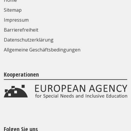
Home
Sitemap
Impressum
Barrierefreiheit
Datenschutzerklärung
Allgemeine Geschäftsbedingungen
Kooperationen
Folgen Sie uns