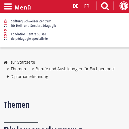
DE
FR
Menü
zur Startseite
Themen
Berufe und Ausbildungen für Fachpersonal
Diplomanerkennung
Themen