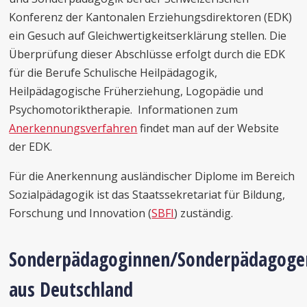
Konferenz der Kantonalen Erziehungsdirektoren (EDK)
ein Gesuch auf Gleichwertigkeitserklärung stellen. Die
Überprüfung dieser Abschlüsse erfolgt durch die EDK
für die Berufe Schulische Heilpädagogik,
Heilpädagogische Früherziehung, Logopädie und
Psychomotoriktherapie. Informationen zum
Anerkennungsverfahren
findet man auf der Website
der EDK.
Für die Anerkennung ausländischer Diplome im Bereich
Sozialpädagogik ist das Staatssekretariat für Bildung,
Forschung und Innovation (
SBFI
) zuständig.
Sonderpädagoginnen/Sonderpädagoge
aus Deutschland