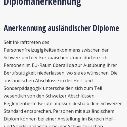
Diplomanerkennung
Anerkennung ausländischer Diplome
Seit Inkrafttreten des
Personenfreizügigkeitsabkommens zwischen der
Schweiz und der Europäischen Union dürfen sich
Personen im EU-Raum überall da zur Ausübung ihrer
Berufstätigkeit niederlassen, wo sie es wünschen. Die
ausländischen Abschlüsse in der Heil- und
Sonderpädagogik unterscheiden sich zum Teil
wesentlich von den Schweizer Abschlüssen.
Reglementierte Berufe müssen deshalb dem Schweizer
Standard entsprechen. Personen mit ausländischem
Diplom können bei einer Anstellung im Bereich Heil-
und Sonderpädagogik bei der Schweizerischen