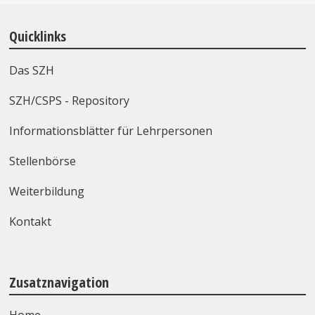
Quicklinks
Das SZH
SZH/CSPS - Repository
Informationsblätter für Lehrpersonen
Stellenbörse
Weiterbildung
Kontakt
Zusatznavigation