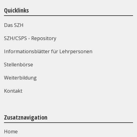
Quicklinks
Das SZH
SZH/CSPS - Repository
Informationsblätter für Lehrpersonen
Stellenbörse
Weiterbildung
Kontakt
Zusatznavigation
Home