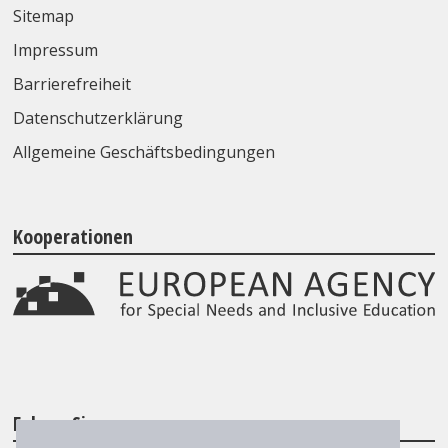
Sitemap
Impressum
Barrierefreiheit
Datenschutzerklärung
Allgemeine Geschäftsbedingungen
Kooperationen
Folgen Sie uns