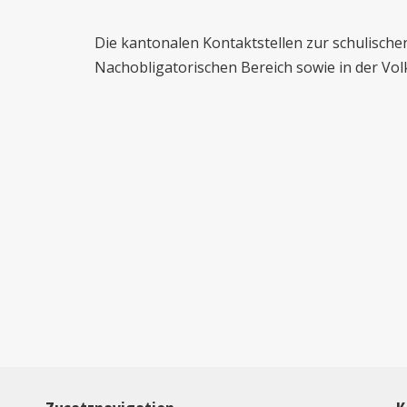
Die kantonalen Kontaktstellen zur schulische
Nachobligatorischen Bereich sowie in der Vol