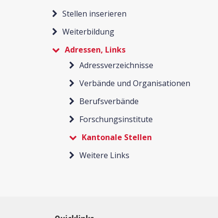
Stellen inserieren
Weiterbildung
Adressen, Links
Adressverzeichnisse
Verbände und Organisationen
Berufsverbände
Forschungsinstitute
Kantonale Stellen
Weitere Links