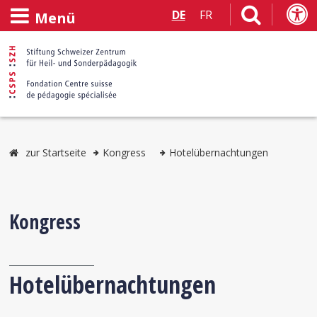
DE
FR
Menü
zur Startseite
Kongress
Hotelübernachtungen
Kongress
Hotelübernachtungen