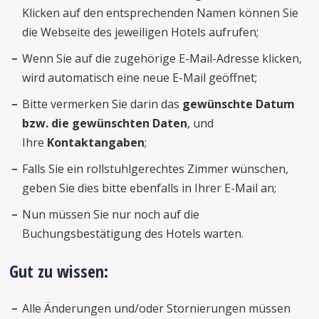
Klicken auf den entsprechenden Namen können Sie
die Webseite des jeweiligen Hotels aufrufen;
Wenn Sie auf die zugehörige E-Mail-Adresse klicken,
wird automatisch eine neue E-Mail geöffnet;
Bitte vermerken Sie darin das
gewünschte Datum
bzw. die gewünschten Daten
, und
Ihre
Kontaktangaben
;
Falls Sie ein rollstuhlgerechtes Zimmer wünschen,
geben Sie dies bitte ebenfalls in Ihrer E-Mail an;
Nun müssen Sie nur noch auf die
Buchungsbestätigung des Hotels warten.
Gut zu wissen:
Alle Änderungen und/oder Stornierungen müssen