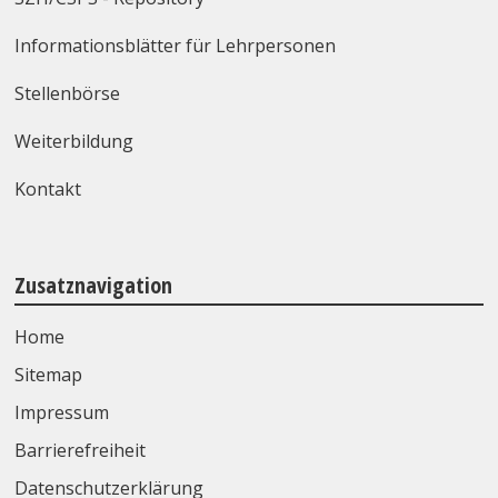
Informationsblätter für Lehrpersonen
Stellenbörse
Weiterbildung
Kontakt
Zusatznavigation
Home
Sitemap
Impressum
Barrierefreiheit
Datenschutzerklärung