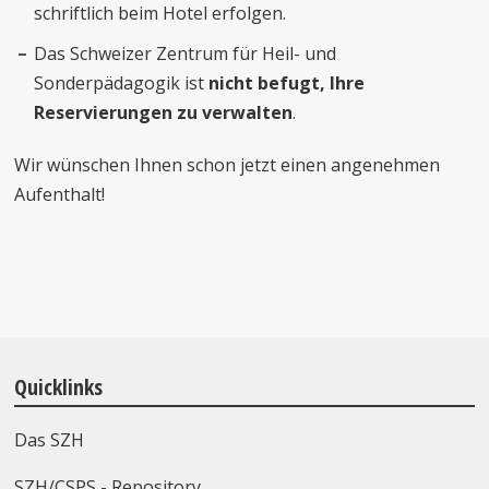
schriftlich beim Hotel erfolgen.
Das Schweizer Zentrum für Heil- und
Sonderpädagogik ist
nicht befugt, Ihre
Reservierungen zu verwalten
.
Wir wünschen Ihnen schon jetzt einen angenehmen
Aufenthalt!
Quicklinks
Das SZH
SZH/CSPS - Repository