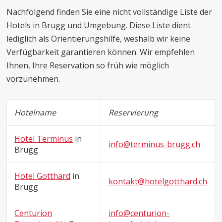
Nachfolgend finden Sie eine nicht vollständige Liste der
Hotels in Brugg und Umgebung. Diese Liste dient
lediglich als Orientierungshilfe, weshalb wir keine
Verfügbarkeit garantieren können. Wir empfehlen
Ihnen, Ihre Reservation so früh wie möglich
vorzunehmen.
Hotelname
Reservierung
Hotel Terminus
in
info@terminus-brugg.ch
Brugg
Hotel Gotthard
in
kontakt@hotelgotthard.ch
Brugg
Centurion
info@centurion-