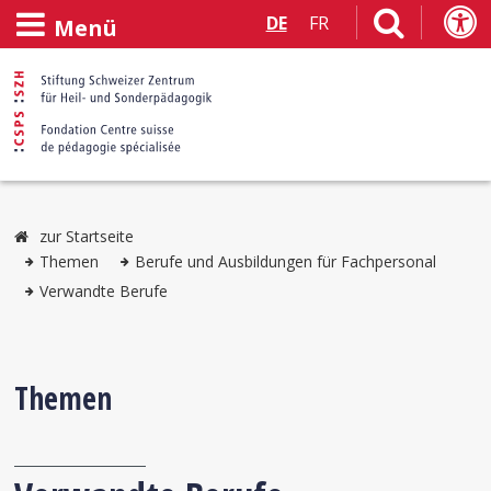
DE
FR
Menü
zur Startseite
Themen
Berufe und Ausbildungen für Fachpersonal
Verwandte Berufe
Themen