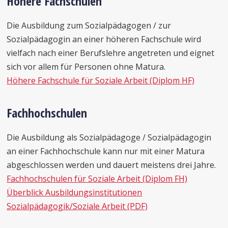
Höhere Fachschulen
Die Ausbildung zum Sozialpädagogen / zur
Sozialpädagogin an einer höheren Fachschule wird
vielfach nach einer Berufslehre angetreten und eignet
sich vor allem für Personen ohne Matura.
Höhere Fachschule für Soziale Arbeit (Diplom HF)
Fachhochschulen
Die Ausbildung als Sozialpädagoge / Sozialpädagogin
an einer Fachhochschule kann nur mit einer Matura
abgeschlossen werden und dauert meistens drei Jahre.
Fachhochschulen für Soziale Arbeit (Diplom FH)
Überblick Ausbildungsinstitutionen
Sozialpädagogik/Soziale Arbeit (PDF)