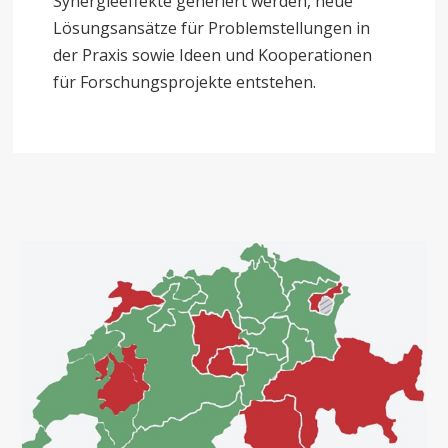
Synergieeffekte generiert werden, neue
Lösungsansätze für Problemstellungen in
der Praxis sowie Ideen und Kooperationen
für Forschungsprojekte entstehen.