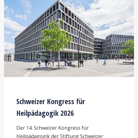
Schweizer Kongress für
Heilpädagogik 2026
Der 14. Schweizer Kongress für
Heilpädagogik der Stiftung Schweizer