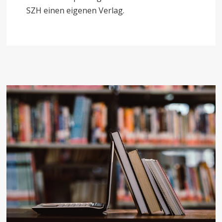
SZH einen eigenen Verlag.