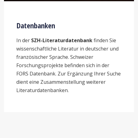
Datenbanken
In der
SZH-Literaturdatenbank
finden Sie
wissenschaftliche Literatur in deutscher und
französischer Sprache. Schweizer
Forschungsprojekte befinden sich in der
FORS Datenbank. Zur Ergänzung Ihrer Suche
dient eine Zusammenstellung weiterer
Literaturdatenbanken.