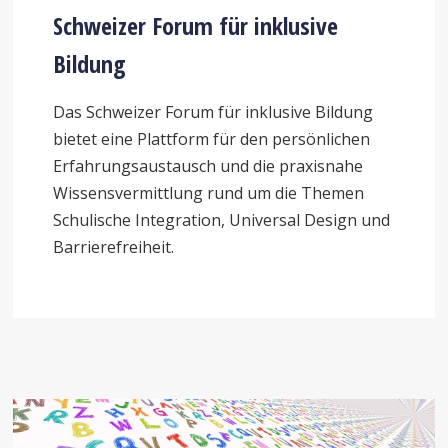
Schweizer Forum für inklusive
Bildung
Das Schweizer Forum für inklusive Bildung
bietet eine Plattform für den persönlichen
Erfahrungsaustausch und die praxisnahe
Wissensvermittlung rund um die Themen
Schulische Integration, Universal Design und
Barrierefreiheit.