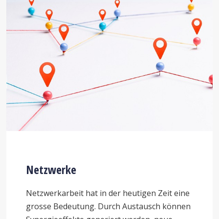
Netzwerke
Netzwerkarbeit hat in der heutigen Zeit eine
grosse Bedeutung. Durch Austausch können