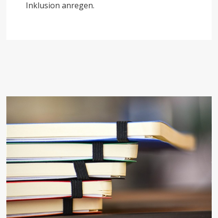
Inklusion anregen.