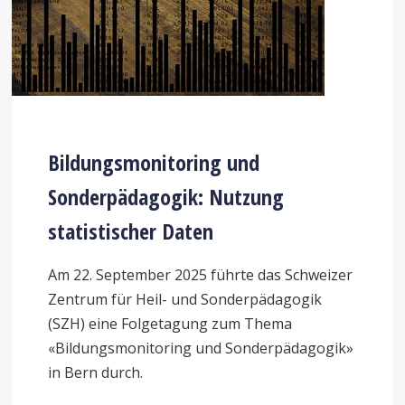
Bildungsmonitoring und
Sonderpädagogik: Nutzung
statistischer Daten
Am 22. September 2025 führte das Schweizer
Zentrum für Heil- und Sonderpädagogik
(SZH) eine Folgetagung zum Thema
«Bildungsmonitoring und Sonderpädagogik»
in Bern durch.