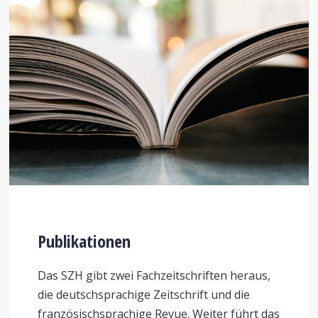
Publikationen
Das SZH gibt zwei Fachzeitschriften heraus,
die deutschsprachige Zeitschrift und die
französischsprachige Revue. Weiter führt das