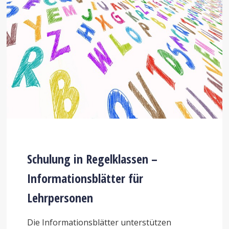
Schulung in Regelklassen –
Informationsblätter für
Lehrpersonen
Die Informationsblätter unterstützen