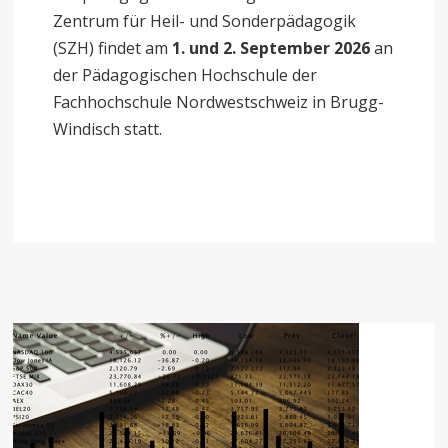
Zentrum für Heil- und Sonderpädagogik
(SZH)
findet am
1. und 2. September 2026
an
der Pädagogischen Hochschule der
Fachhochschule Nordwestschweiz in Brugg-
Windisch statt.