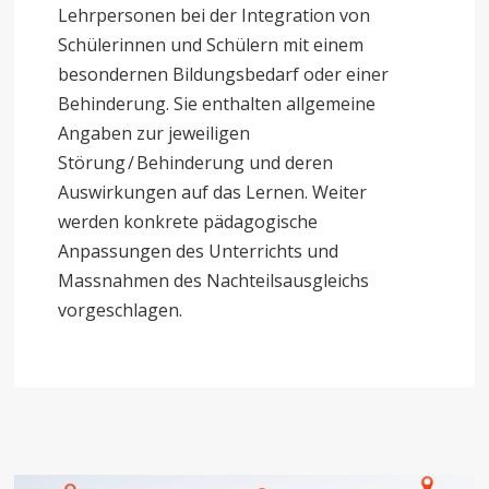
Lehrpersonen bei der Integration von
Schülerinnen und Schülern mit einem
besondernen Bildungsbedarf oder einer
Behinderung. Sie enthalten allgemeine
Angaben zur jeweiligen
Störung / Behinderung und deren
Auswirkungen auf das Lernen. Weiter
werden konkrete pädagogische
Anpassungen des Unterrichts und
Massnahmen des Nachteilsausgleichs
vorgeschlagen.