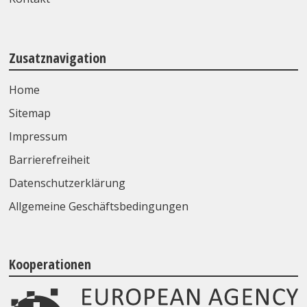
Zusatznavigation
Home
Sitemap
Impressum
Barrierefreiheit
Datenschutzerklärung
Allgemeine Geschäftsbedingungen
Kooperationen