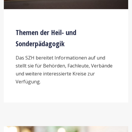
Themen der Heil- und
Sonderpädagogik
Das SZH bereitet Informationen auf und
stellt sie für Behörden, Fachleute, Verbände
und weitere interessierte Kreise zur
Verfügung.