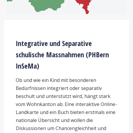
Integrative und Separative
schulische Massnahmen (PHBern
InSeMa)
Ob und wie ein Kind mit besonderen
Bedürfnissen integriert oder separativ
beschult und unterstützt wird, hängt stark
vom Wohnkanton ab. Eine interaktive Online-
Landkarte und ein Buch bieten erstmals eine
nationale Übersicht und wollen die
Diskussionen um Chancengleichheit und