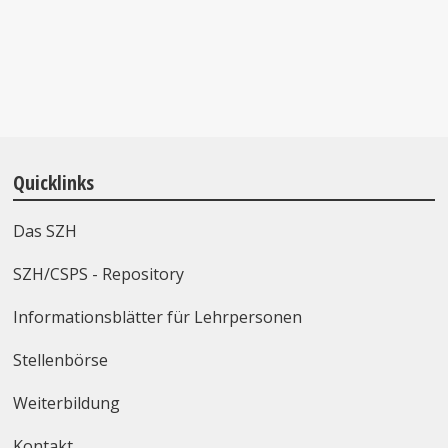
Quicklinks
Das SZH
SZH/CSPS - Repository
Informationsblätter für Lehrpersonen
Stellenbörse
Weiterbildung
Kontakt