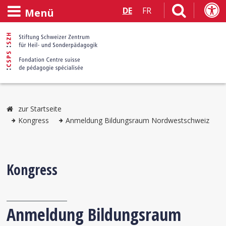
DE
FR
Menü
zur Startseite
Kongress
Anmeldung Bildungsraum Nordwestschweiz
Kongress
Anmeldung Bildungsraum