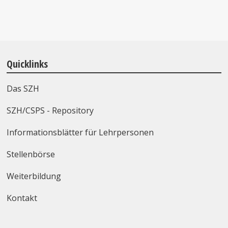
Quicklinks
Das SZH
SZH/CSPS - Repository
Informationsblätter für Lehrpersonen
Stellenbörse
Weiterbildung
Kontakt