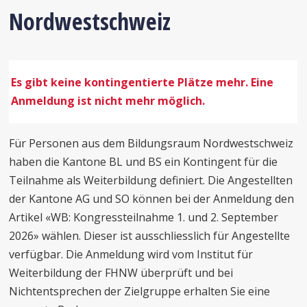
Nordwestschweiz
Es gibt keine kontingentierte Plätze mehr.
Eine
Anmeldung ist nicht mehr möglich.
Für Personen aus dem Bildungsraum Nordwestschweiz
haben die Kantone BL und BS ein Kontingent für die
Teilnahme als Weiterbildung definiert. Die Angestellten
der Kantone AG und SO können bei der Anmeldung den
Artikel «WB: Kongressteilnahme 1. und 2. September
2026» wählen. Dieser ist ausschliesslich für Angestellte
verfügbar. Die Anmeldung wird vom Institut für
Weiterbildung der FHNW überprüft und bei
Nichtentsprechen der Zielgruppe erhalten Sie eine