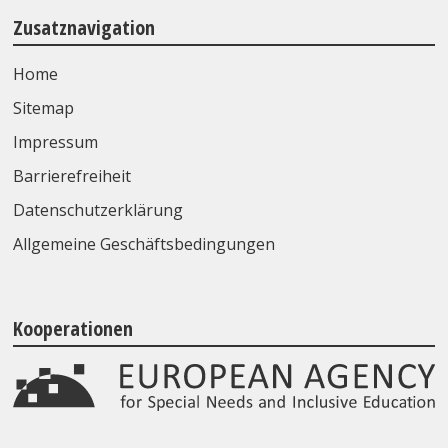
Zusatznavigation
Home
Sitemap
Impressum
Barrierefreiheit
Datenschutzerklärung
Allgemeine Geschäftsbedingungen
Kooperationen