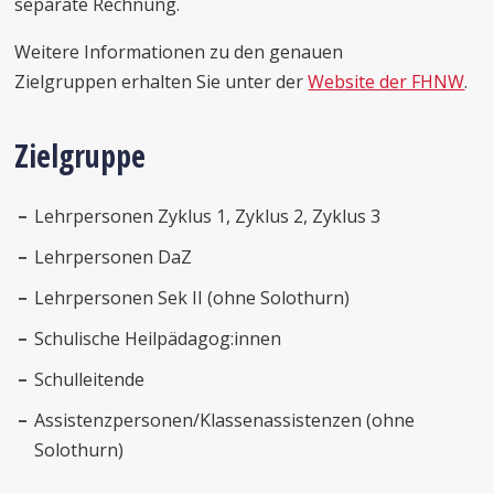
separate Rechnung.
Weitere Informationen zu den genauen
Zielgruppen erhalten Sie unter der
Website der FHNW
.
Zielgruppe
Lehrpersonen Zyklus 1, Zyklus 2, Zyklus 3
Lehrpersonen DaZ
Lehrpersonen Sek II (ohne Solothurn)
Schulische Heilpädagog:innen
Schulleitende
Assistenzpersonen/Klassenassistenzen (ohne
Solothurn)