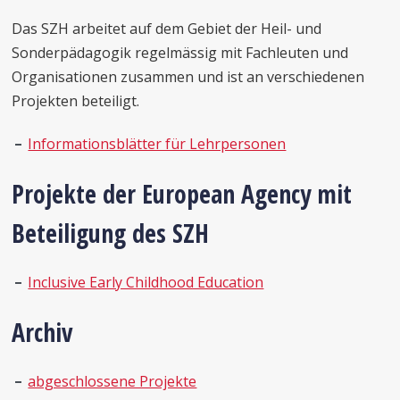
Das SZH arbeitet auf dem Gebiet der Heil- und
Sonderpädagogik regelmässig mit Fachleuten und
Organisationen zusammen und ist an verschiedenen
Projekten beteiligt.
Informationsblätter für Lehrpersonen
Projekte der European Agency mit
Beteiligung des SZH
Inclusive Early Childhood Education
Archiv
abgeschlossene Projekte