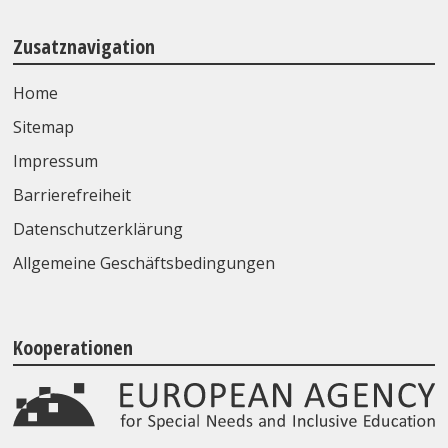
Zusatznavigation
Home
Sitemap
Impressum
Barrierefreiheit
Datenschutzerklärung
Allgemeine Geschäftsbedingungen
Kooperationen