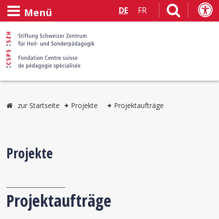
DE
FR
Menü
zur Startseite
Projekte
Projektaufträge
Projekte
Projektaufträge