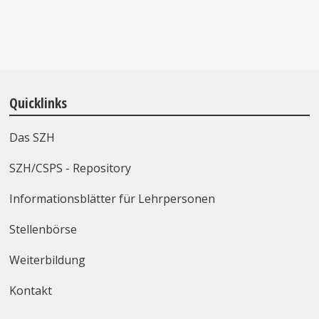
Quicklinks
Das SZH
SZH/CSPS - Repository
Informationsblätter für Lehrpersonen
Stellenbörse
Weiterbildung
Kontakt