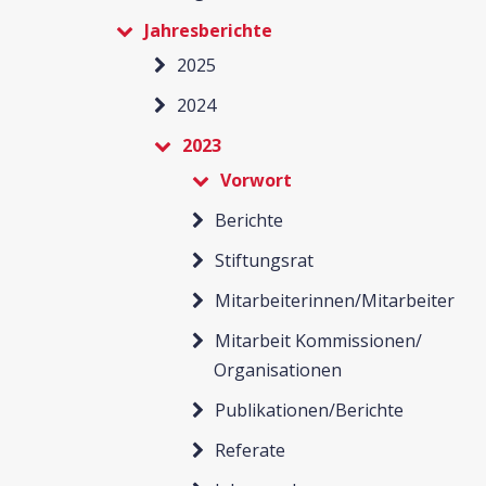
Jahresberichte
2025
2024
2023
Vorwort
Berichte
Stiftungsrat
Mitarbeiterinnen/Mitarbeiter
Mitarbeit Kommissionen/
Organisationen
Publikationen/Berichte
Referate