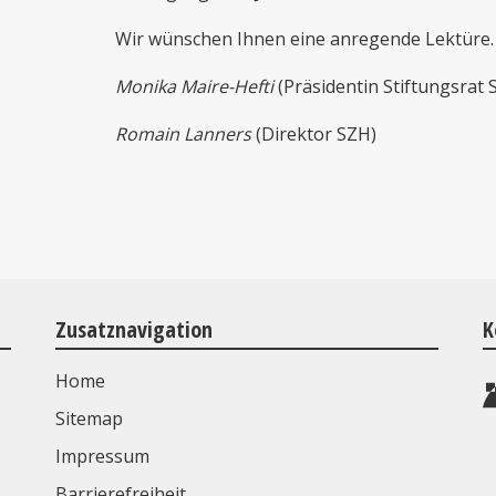
Wir wünschen Ihnen eine anregende Lektüre.
Monika Maire-Hefti
(Präsidentin Stiftungsrat 
Romain Lanners
(Direktor SZH)
Zusatznavigation
K
Home
Sitemap
Impressum
Barrierefreiheit