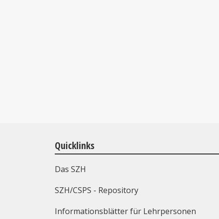
Quicklinks
Das SZH
SZH/CSPS - Repository
Informationsblätter für Lehrpersonen