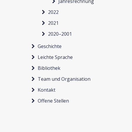
Jahresrechnung
2022
2021
2020–2001
Geschichte
Leichte Sprache
Bibliothek
Team und Organisation
Kontakt
Offene Stellen