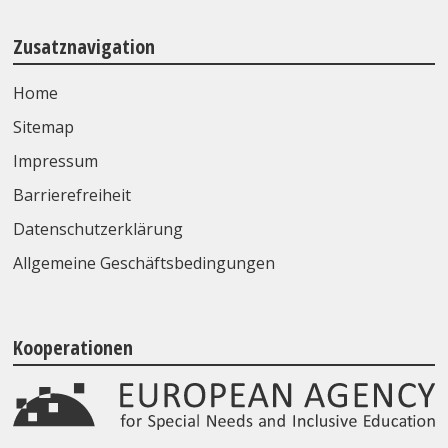
Zusatznavigation
Home
Sitemap
Impressum
Barrierefreiheit
Datenschutzerklärung
Allgemeine Geschäftsbedingungen
Kooperationen