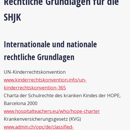
Rechtliche Grundlagen für die
SHJK
Internationale und nationale
rechtliche Grundlagen
UN-Kinderrechtskonvention
www.kinderrechtskonvention.info/un-
kinderrechtskonvention-365
Charta der Schulrechte des kranken Kindes der HOPE,
Barcelona 2000
www.hospitalteachers.eu/who/hope-charter
Krankenversicherungsgesetz (KVG)
www.admin.ch/opc/de/classified-