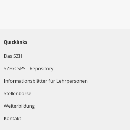
Quicklinks
Das SZH
SZH/CSPS - Repository
Informationsblätter für Lehrpersonen
Stellenbörse
Weiterbildung
Kontakt