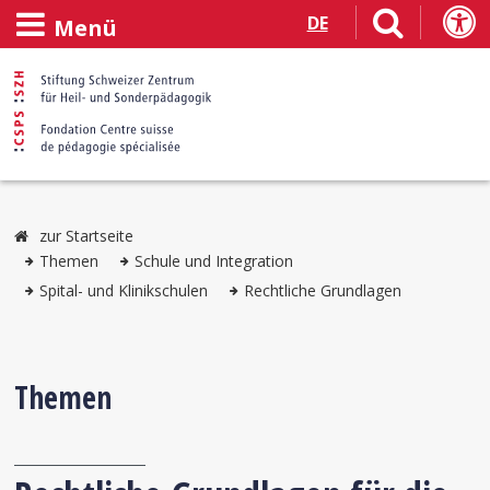
DE
Menü
zur Startseite
Themen
Schule und Integration
Spital- und Klinikschulen
Rechtliche Grundlagen
Themen