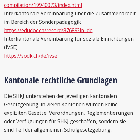
compilation/19940073/index.html
Interkantonale Vereinbarung über die Zusammenarbeit
im Bereich der Sonderpädagogik
https://edudoc.ch/record/87689?ln=de
Interkantonale Vereinbarung für soziale Einrichtungen
(IVSE)
https://sodk.ch/de/ivse
Kantonale rechtliche Grundlagen
Die SHKJ unterstehen der jeweiligen kantonalen
Gesetzgebung. In vielen Kantonen wurden keine
expliziten Gesetze, Verordnungen, Reglementierungen
oder Verfügungen für SHKJ geschaffen, sondern sie
sind Teil der allgemeinen Schulgesetzgebung.