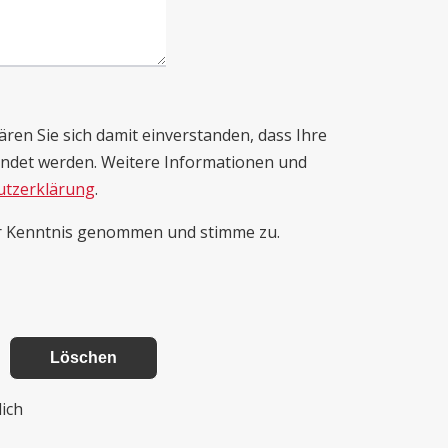
en Sie sich damit einverstanden, dass Ihre
endet werden. Weitere Informationen und
utzerklärung
.
ur Kenntnis genommen und stimme zu.
lich