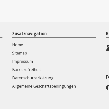
Zusatznavigation
K
Home
Sitemap
Impressum
Barrierefreiheit
F
Datenschutzerklärung
Allgemeine Geschäftsbedingungen