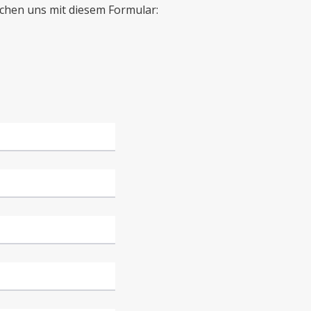
chen uns mit diesem Formular: