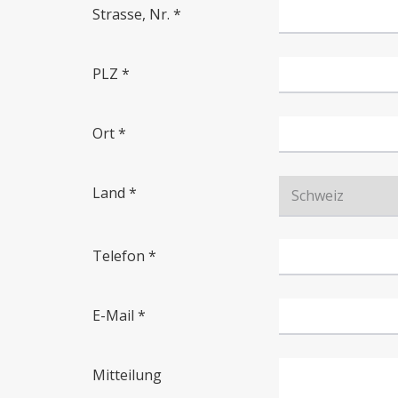
Strasse, Nr. *
PLZ *
Ort *
Land *
Telefon *
E-Mail *
Mitteilung