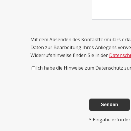
Mit dem Absenden des Kontaktformulars erklär
Daten zur Bearbeitung Ihres Anliegens verw
Widerrufshinweise finden Sie in der
Datensch
Ich habe die Hinweise zum Datenschutz z
* Eingabe erforder