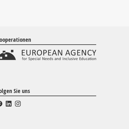
ooperationen
olgen Sie uns