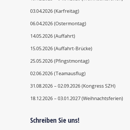
03.04.2026 (Karfreitag)
06.04.2026 (Ostermontag)
14.05.2026 (Auffahrt)
15.05.2026 (Auffahrt-Brücke)
25.05.2026 (Pfingstmontag)
02.06.2026 (Teamausflug)
31.08.2026 – 02.09.2026 (Kongress SZH)
18.12.2026 – 03.01.2027 (Weihnachtsferien)
Schreiben Sie uns!