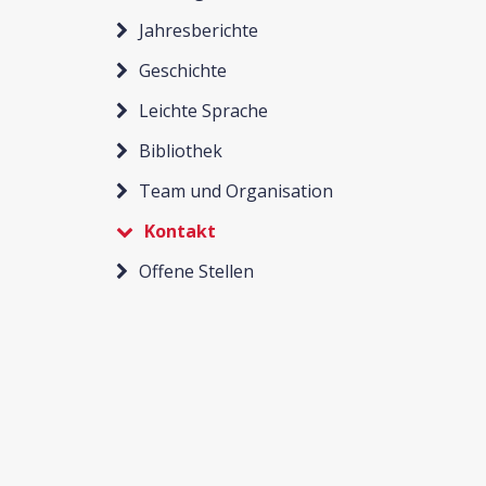
Jahresberichte
Geschichte
Leichte Sprache
Bibliothek
Team und Organisation
Kontakt
Offene Stellen