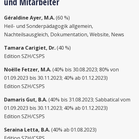
und Mitarbeiter
Géraldine Ayer, M.A.
(60 %)
Heil- und Sonderpädagogik allgemein,
Nachteilsausgleich, Dokumentation, Website, News
Tamara Carigiet, Dr.
(40 %)
Edition SZH/CSPS
Noëlle Fetzer, M.A.
(40% bis 30.08.2023; 80% von
01.09.2023 bis 30.11.2023; 40% ab 01.12.2023)
Edition SZH/CSPS
Damaris Gut, B.A.
(40% bis 31.08.2023; Sabbatical vom
01.09.2023 bis 30.11.2023; 40% ab 01.12.2023)
Edition SZH/CSPS
Seraina Letta, B.A.
(40% ab 01.08.2023)
Edition SZH/CSPS