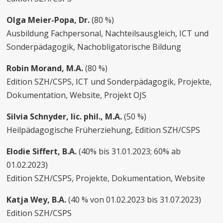
Olga Meier-Popa, Dr.
(80 %)
Ausbildung Fachpersonal, Nachteilsausgleich, ICT und
Sonderpädagogik, Nachobligatorische Bildung
Robin Morand, M.A.
(80 %)
Edition SZH/CSPS, ICT und Sonderpädagogik, Projekte,
Dokumentation, Website, Projekt OJS
Silvia Schnyder, lic. phil., M.A.
(50 %)
Heilpädagogische Früherziehung, Edition SZH/CSPS
Elodie Siffert, B.A.
(40% bis 31.01.2023; 60% ab
01.02.2023)
Edition SZH/CSPS, Projekte, Dokumentation, Website
Katja Wey, B.A.
(40 % von 01.02.2023 bis 31.07.2023)
Edition SZH/CSPS