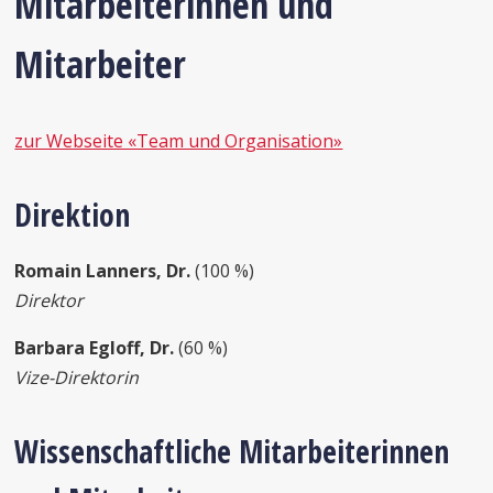
Mitarbeiterinnen und
Mitarbeiter
zur Webseite «Team und Organisation»
Direktion
Romain Lanners, Dr.
(100 %)
Direktor
Barbara Egloff, Dr.
(60 %)
Vize-Direktorin
Wissenschaftliche Mitarbeiterinnen