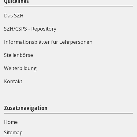
Quicklinks
Das SZH
SZH/CSPS - Repository
Informationsblätter für Lehrpersonen
Stellenbörse
Weiterbildung
Kontakt
Zusatznavigation
Home
Sitemap