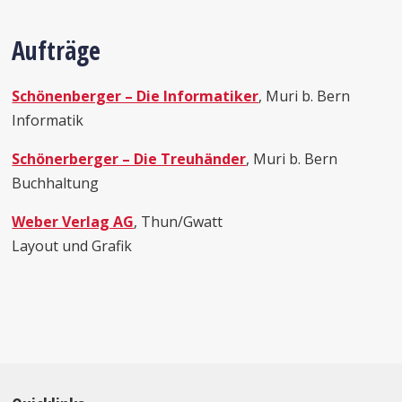
Aufträge
Schönenberger – Die Informatiker
, Muri b. Bern
Informatik
Schönerberger – Die Treuhänder
, Muri b. Bern
Buchhaltung
Weber Verlag AG
, Thun/Gwatt
Layout und Grafik