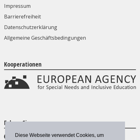
Impressum
Barrierefreiheit
Datenschutzerklärung
Allgemeine Geschäftsbedingungen
Kooperationen
Folgen Sie uns
Diese Webseite verwendet Cookies, um