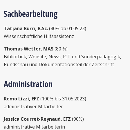
Sachbearbeitung
Tatjana Burri, B.Sc.
(40% ab 01.09.23)
Wissenschaftliche Hilfsassistenz
Thomas Wetter, MAS
(80 %)
Bibliothek, Website, News, ICT und Sonderpädagogik,
Rundschau und Dokumentationsteil der Zeitschrift
Administration
Remo Lizzi, EFZ
(100% bis 31.05.2023)
administrativer Mitarbeiter
Jessica Courret-Reynaud, EFZ
(90%)
administrative Mitarbeiterin