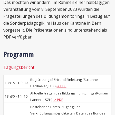
Das möchten wir ändern. Im Rahmen einer halbtägigen
Veranstaltung vom 8. September 2023 wurden die
Fragestellungen des Bildungsmonitorings in Bezug auf
die Sonderpädagogik im Haus der Kantone in Bern
vorgestellt. Die Präsentationen sind untenstehend als
PDF verfügbar.
Programm
Tagungsbericht
Begrüssung (SZH) und Einleitung (Susanne
13h15 - 13h30
Hardmeier, EDK)
-> PDF
Aktuelle Fragen des Bildungsmonitorings (Romain
13h30 - 14h15
Lanners, SZH)
-> PDF
Bestehende Daten, Zugang und
Verknüpfungsmöglichkeiten: Daten des Bundes