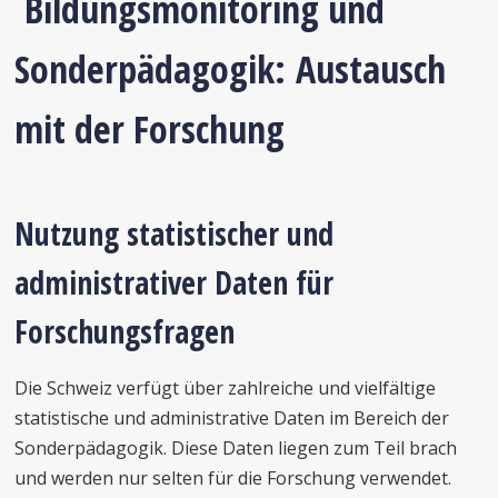
Bildungsmonitoring und
Sonderpädagogik: Austausch
mit der Forschung
Nutzung statistischer und
administrativer Daten für
Forschungsfragen
Die Schweiz verfügt über zahlreiche und vielfältige
statistische und administrative Daten im Bereich der
Sonderpädagogik. Diese Daten liegen zum Teil brach
und werden nur selten für die Forschung verwendet.