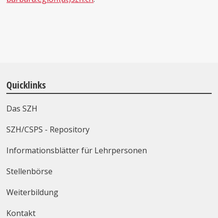
Quicklinks
Das SZH
SZH/CSPS - Repository
Informationsblätter für Lehrpersonen
Stellenbörse
Weiterbildung
Kontakt