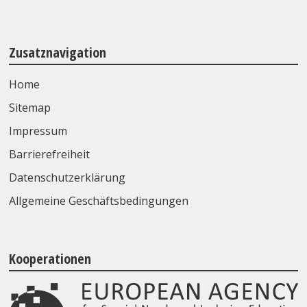
Zusatznavigation
Home
Sitemap
Impressum
Barrierefreiheit
Datenschutzerklärung
Allgemeine Geschäftsbedingungen
Kooperationen