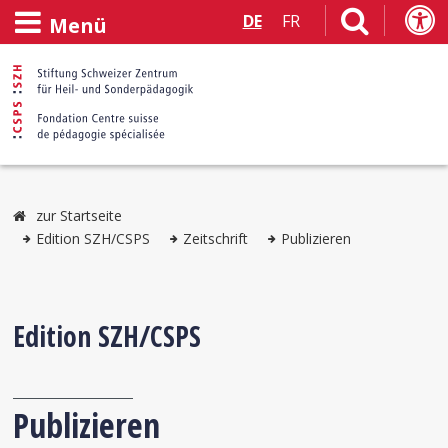
DE
FR
Menü
zur Startseite
Edition SZH/CSPS
Zeitschrift
Publizieren
Edition SZH/CSPS
Publizieren