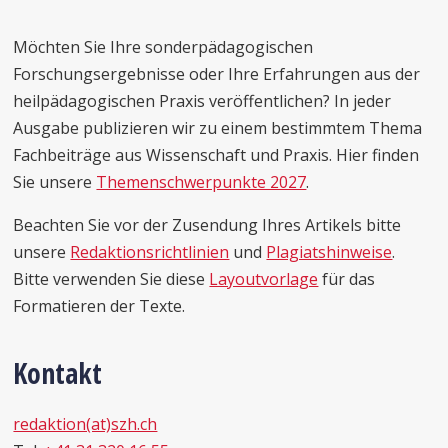
Möchten Sie Ihre sonderpädagogischen
Forschungsergebnisse oder Ihre Erfahrungen aus der
heilpädagogischen Praxis veröffentlichen? In jeder
Ausgabe publizieren wir zu einem bestimmtem Thema
Fachbeiträge aus Wissenschaft und Praxis. Hier finden
Sie unsere
Themenschwerpunkte 2027
.
Beachten Sie vor der Zusendung Ihres Artikels bitte
unsere
Redaktionsrichtlinien
und
Plagiatshinweise
.
Bitte verwenden Sie diese
Layoutvorlage
für das
Formatieren der Texte.
Kontakt
redaktion(at)szh.ch