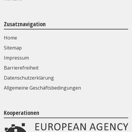
Zusatznavigation
Home
Sitemap
Impressum
Barrierefreiheit
Datenschutzerklärung
Allgemeine Geschäftsbedingungen
Kooperationen