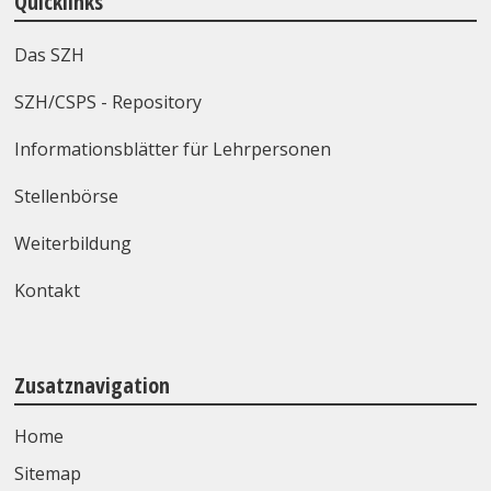
Quicklinks
Das SZH
SZH/CSPS - Repository
Informationsblätter für Lehrpersonen
Stellenbörse
Weiterbildung
Kontakt
Zusatznavigation
Home
Sitemap