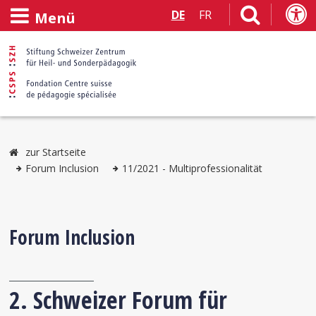
DE
FR
Menü
zur Startseite
Forum Inclusion
11/2021 - Multiprofessionalität
Forum Inclusion
2. Schweizer Forum für