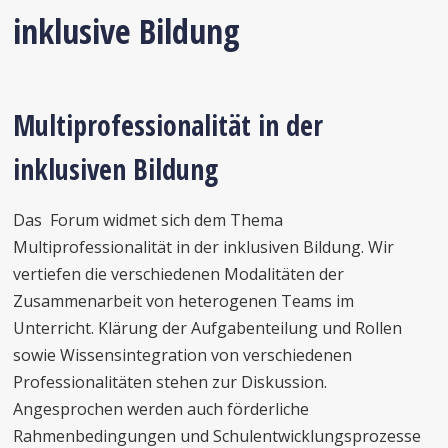
inklusive Bildung
Multiprofessionalität in der
inklusiven Bildung
Das Forum widmet sich dem Thema
Multiprofessionalität in der inklusiven Bildung. Wir
vertiefen die verschiedenen Modalitäten der
Zusammenarbeit von heterogenen Teams im
Unterricht. Klärung der Aufgabenteilung und Rollen
sowie Wissensintegration von verschiedenen
Professionalitäten stehen zur Diskussion.
Angesprochen werden auch förderliche
Rahmenbedingungen und Schulentwicklungsprozesse