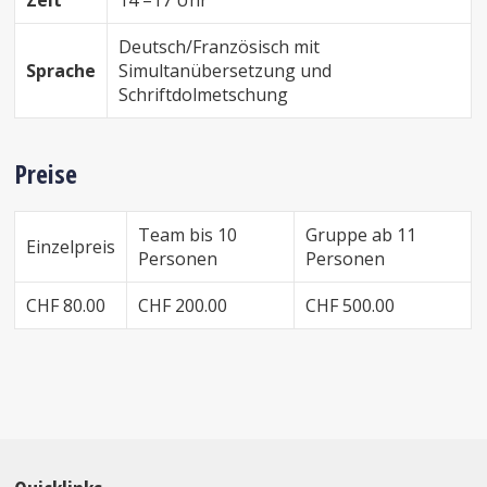
Deutsch/Französisch mit
Sprache
Simultanübersetzung und
Schriftdolmetschung
Preise
Team bis 10
Gruppe ab 11
Einzelpreis
Personen
Personen
CHF 80.00
CHF 200.00
CHF 500.00