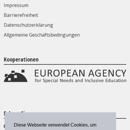
Impressum
Barrierefreiheit
Datenschutzerklärung
Allgemeine Geschäftsbedingungen
Kooperationen
Folgen Sie uns
Diese Webseite verwendet Cookies, um