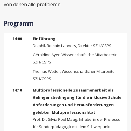
von denen alle profitieren.
Programm
14:00
Einführung
Dr. phil. Romain Lanners, Direktor SZH/CSPS
Géraldine Ayer, Wissenschaftliche Mitarbeiterin
SZH/CSPS
Thomas Wetter, Wissenschaftlicher Mitarbeiter
SZH/CSPS
14:10
Multiprofessionelle Zusammenarbeit als
Gelingensbedingung für die inklusive Schule:
Anforderungen und Herausforderungen
gelebter Multiprofessionalität
Prof. Dr. Silvia Pool Maag, Inhaberin der Professur
für Sonderpädagogik mit dem Schwerpunkt