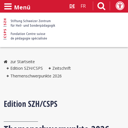
DE
FR
Menü
zur Startseite
Edition SZH/CSPS
Zeitschrift
Themenschwerpunkte 2026
Edition SZH/CSPS