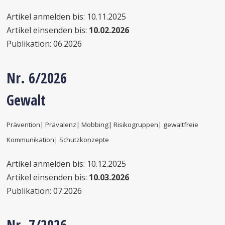
Artikel anmelden bis: 10.11.2025
Artikel einsenden bis:
10.02.2026
Publikation: 06.2026
Nr. 6/2026
Gewalt
Prävention| Prävalenz| Mobbing| Risikogruppen| gewaltfreie
Kommunikation| Schutzkonzepte
Artikel anmelden bis: 10.12.2025
Artikel einsenden bis:
10.03.2026
Publikation: 07.2026