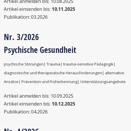
Artikel anmelden bis: 10.08.2025
Artikel einsenden bis:
10.11.2025
Publikation: 03.2026
Nr. 3/2026
Psychische Gesundheit
psychische Störungen| Trauma| trauma-sensitive Pädagogik|
diagnostische und therapeutische Herausforderungen| alternative
Ansätze| Prävention und Früherkennung| Unterstützungsangebote
Artikel anmelden bis: 10.09.2025
Artikel einsenden bis:
10.12.2025
Publikation: 04.2026