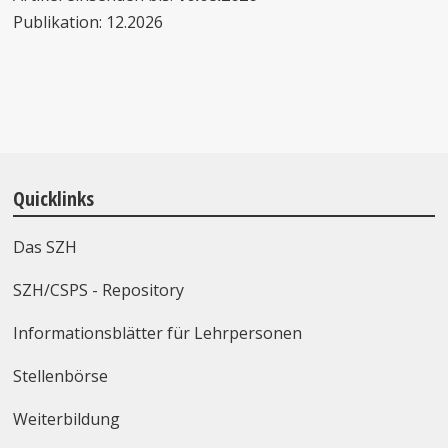
Publikation: 12.2026
Quicklinks
Das SZH
SZH/CSPS - Repository
Informationsblätter für Lehrpersonen
Stellenbörse
Weiterbildung