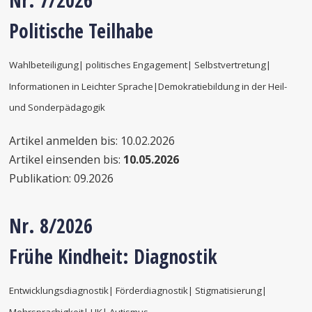
Nr. 7/2026
Politische Teilhabe
Wahlbeteiligung| politisches Engagement| Selbstvertretung|
Informationen in Leichter Sprache|
Demokratiebildung in der Heil-
und Sonderpädagogik
Artikel anmelden bis: 10.02.2026
Artikel einsenden bis:
10.05.2026
Publikation: 09.2026
Nr. 8/2026
Frühe Kindheit: Diagnostik
Entwicklungsdiagnostik| Förderdiagnostik| Stigmatisierung|
Mehrsprachigkeit| UK| Autismus