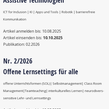
Assistive Technologien
ICT for Inclusion | KI | Apps und Tools | Robotik | barrierefreie
Kommunikation
Artikel anmelden bis: 10.08.2025
Artikel einsenden bis:
10.10.2025
Publikation: 02.2026
Nr. 2/2026
Offene Lernsettings für alle
offene Unterrichtsformen (SOL)| Selbstmanagement| Class Room
Management|Teamteaching| interkulturelles Lernen| neurodivers-
sensitive Lehr- und Lernsettings