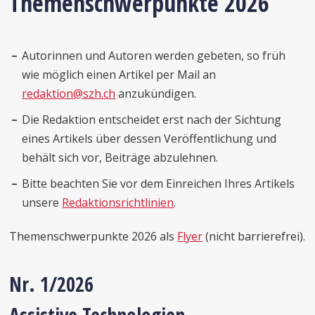
Themenschwerpunkte 2026
Autorinnen und Autoren werden gebeten, so früh
wie möglich einen Artikel per Mail an
redaktion@szh.ch
anzukündigen.
Die Redaktion entscheidet erst nach der Sichtung
eines Artikels über dessen Veröffentlichung und
behält sich vor, Beiträge abzulehnen.
Bitte beachten Sie vor dem Einreichen Ihres Artikels
unsere
Redaktionsrichtlinien
.
Themenschwerpunkte 2026 als
Flyer
(nicht barrierefrei).
Nr. 1
/2026