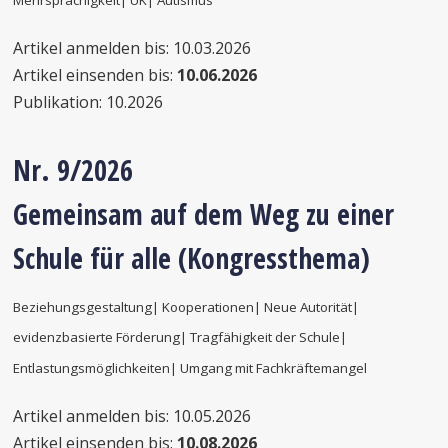
Artikel anmelden bis: 10.03.2026
Artikel einsenden bis:
10.06.2026
Publikation: 10.2026
Nr. 9/2026
Gemeinsam
auf dem Weg zu einer
Schule für alle (Kongressthema)
Beziehungsgestaltung| Kooperationen| Neue Autorität|
evidenzbasierte Förderung| Tragfähigkeit der
Schule|
Entlastungsmöglichkeiten| Umgang mit Fachkräftemangel
Artikel anmelden bis: 10.05.2026
Artikel einsenden bis:
10.08.2026