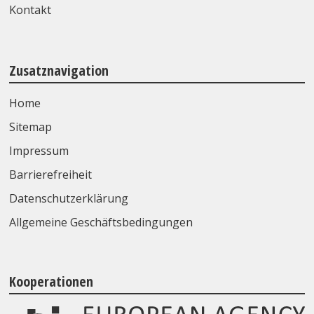
Kontakt
Zusatznavigation
Home
Sitemap
Impressum
Barrierefreiheit
Datenschutzerklärung
Allgemeine Geschäftsbedingungen
Kooperationen