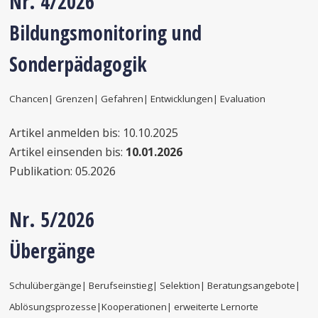
Nr. 4
/2026
Bildungsmonitoring und
Sonderpädagogik
Chancen| Grenzen| Gefahren| Entwicklungen| Evaluation
Artikel anmelden bis: 10.10.2025
Artikel einsenden bis:
10.01.2026
Publikation: 05.2026
Nr. 5/2026
Übergänge
Schulübergänge| Berufseinstieg| Selektion| Beratungsangebote|
Ablösungsprozesse|
Kooperationen| erweiterte Lernorte