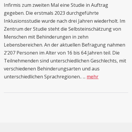
Infirmis zum zweiten Mal eine Studie in Auftrag
gegeben. Die erstmals 2023 durchgeführte
Inklusionsstudie wurde nach drei Jahren wiederholt. Im
Zentrum der Studie steht die Selbsteinschätzung von
Menschen mit Behinderungen in zehn
Lebensbereichen. An der aktuellen Befragung nahmen
2’207 Personen im Alter von 16 bis 64 Jahren teil. Die
Teilnehmenden sind unterschiedlichen Geschlechts, mit
verschiedenen Behinderungsarten und aus
unterschiedlichen Sprachregionen.. ...
mehr