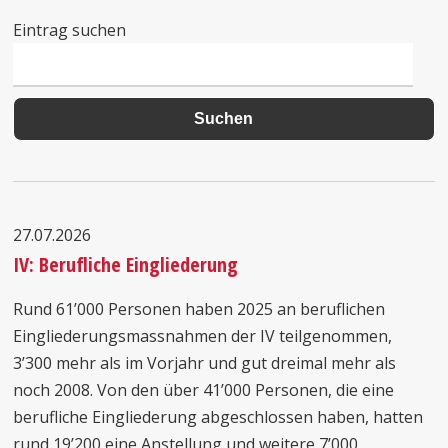
Eintrag suchen
27.07.2026
IV: Berufliche Eingliederung
Rund 61’000 Personen haben 2025 an beruflichen
Eingliederungsmassnahmen der IV teilgenommen,
3’300 mehr als im Vorjahr und gut dreimal mehr als
noch 2008. Von den über 41’000 Personen, die eine
berufliche Eingliederung abgeschlossen haben, hatten
rund 19’200 eine Anstellung und weitere 7’000