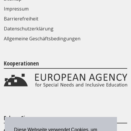
Impressum
Barrierefreiheit
Datenschutzerklärung
Allgemeine Geschäftsbedingungen
Kooperationen
Folgen Sie uns
Diese Webseite verwendet Cookies, um