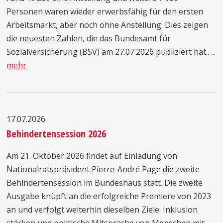
Personen waren wieder erwerbsfähig für den ersten
Arbeitsmarkt, aber noch ohne Anstellung. Dies zeigen
die neuesten Zahlen, die das Bundesamt für
Sozialversicherung (BSV) am 27.07.2026 publiziert hat.. ...
mehr
17.07.2026
Behindertensession 2026
Am 21. Oktober 2026 findet auf Einladung von
Nationalratspräsident Pierre-André Page die zweite
Behindertensession im Bundeshaus statt. Die zweite
Ausgabe knüpft an die erfolgreiche Premiere von 2023
an und verfolgt weiterhin dieselben Ziele: Inklusion