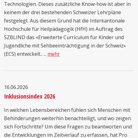
Technologien. Dieses zusätzliche Know-how ist aber in
keinem der drei bestehenden Schweizer Lehrpläne
festgelegt. Aus diesem Grund hat die Interkantonale
Hochschule für Heilpädagogik (HfH) im Auftrag des
SZBLIND das «Erweiterte Curriculum für Kinder und
Jugendliche mit Sehbeeinträchtigung in der Schweiz»
(ECS) entwickelt.. ...
mehr
16.06.2026
Inklusionsindex 2026
In welchen Lebensbereichen fühlen sich Menschen mit
Behinderungen weiterhin benachteiligt, und wo zeigen
sich Fortschritte? Um diese Fragen zu beantworten und
die Entwicklungen im Zeitverlauf zu erfassen, hat Pro