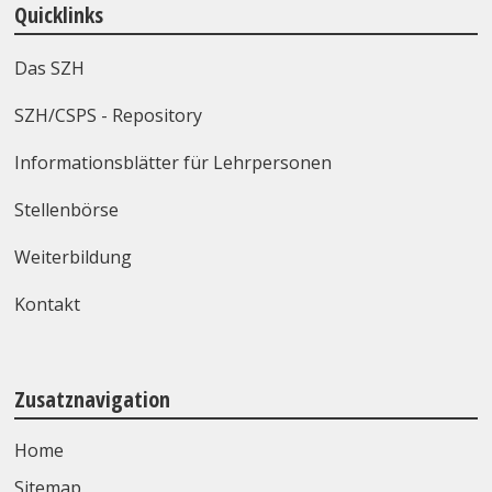
Quicklinks
Das SZH
SZH/CSPS - Repository
Informationsblätter für Lehrpersonen
Stellenbörse
Weiterbildung
Kontakt
Zusatznavigation
Home
Sitemap