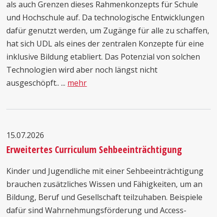
als auch Grenzen dieses Rahmenkonzepts für Schule
und Hochschule auf. Da technologische Entwicklungen
dafür genutzt werden, um Zugänge für alle zu schaffen,
hat sich UDL als eines der zentralen Konzepte für eine
inklusive Bildung etabliert. Das Potenzial von solchen
Technologien wird aber noch längst nicht
ausgeschöpft.. ...
mehr
15.07.2026
Erweitertes Curriculum Sehbeeinträchtigung
Kinder und Jugendliche mit einer Sehbeeinträchtigung
brauchen zusätzliches Wissen und Fähigkeiten, um an
Bildung, Beruf und Gesellschaft teilzuhaben. Beispiele
dafür sind Wahrnehmungsförderung und Access-