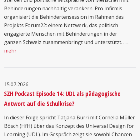
stärken und politische Mitsprache von Menschen mit
Behinderungen nachhaltig verankern. Pro Infirmis
organisiert die Behindertensession im Rahmen des
Projekts Forum22: einem Netzwerk, das politisch
engagierte Menschen mit Behinderungen in der
ganzen Schweiz zusammenbringt und unterstützt. . ...
mehr
15.07.2026
SZH Podcast Episode 14: UDL als pädagogische
Antwort auf die Schulkrise?
In dieser Folge spricht Tatjana Burri mit Cornelia Müller
Bösch (HfH) über das Konzept des Universal Design for
Learning (UDL). Im Gespräch zeigt sie sowohl Chancen