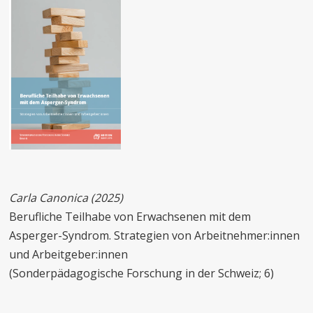
Carla Canonica (2025)
Berufliche Teilhabe von Erwachsenen mit dem
Asperger-Syndrom. Strategien von Arbeitnehmer:innen
und Arbeitgeber:innen
(Sonderpädagogische Forschung in der Schweiz; 6)