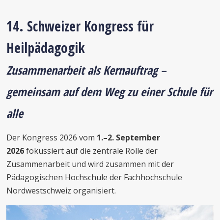
14. Schweizer Kongress für
Heilpädagogik
Zusammenarbeit als Kernauftrag –
gemeinsam auf dem Weg zu einer Schule für
alle
Der Kongress 2026 vom
1.–2. September
2026
fokussiert auf die zentrale Rolle der
Zusammenarbeit und wird zusammen mit der
Pädagogischen Hochschule der Fachhochschule
Nordwestschweiz organisiert.