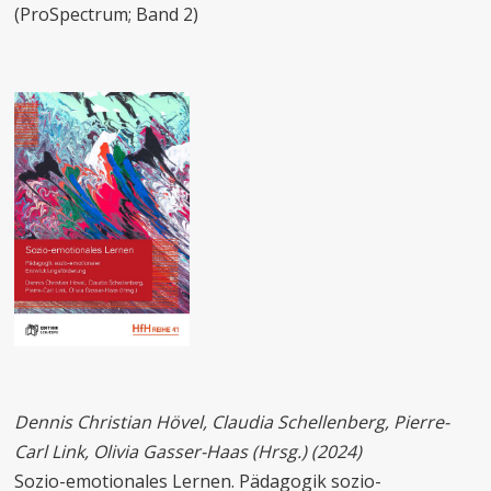
(ProSpectrum; Band 2)
Dennis Christian Hövel, Claudia Schellenberg, Pierre-
Carl Link, Olivia Gasser-Haas (Hrsg.) (2024)
Sozio-emotionales Lernen. Pädagogik sozio-