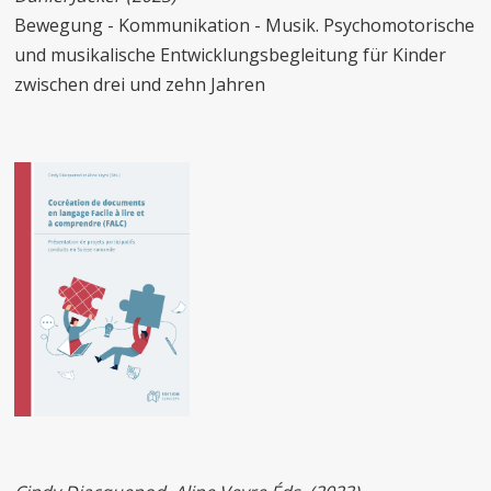
Bewegung - Kommunikation - Musik. Psychomotorische
und musikalische Entwicklungsbegleitung für Kinder
zwischen drei und zehn Jahren