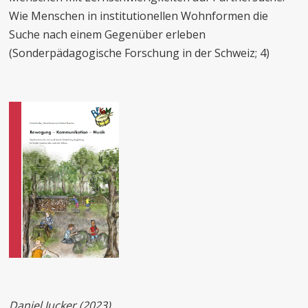
Wie Menschen in institutionellen Wohnformen die
Suche nach einem Gegenüber erleben
(Sonderpädagogische Forschung in der Schweiz; 4)
Daniel Jucker (2023)