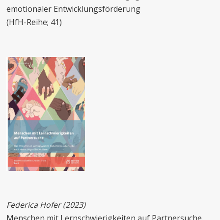
emotionaler Entwicklungsförderung
(HfH-Reihe; 41)
Federica Hofer (2023)
Menschen mit Lernschwierigkeiten auf Partnersuche.