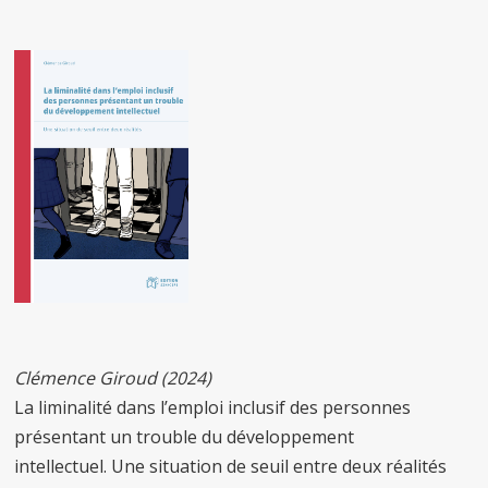
Clémence
Giroud (2024)
La liminalité dans l’emploi inclusif des personnes
présentant un trouble du développement
intellectuel. Une situation de seuil entre deux réalités