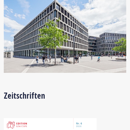
Zeitschriften