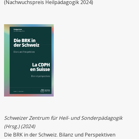
(Nachwuchspreis Heilpädagogik 2024)
Schweizer Zentrum für Heil- und Sonderpädagogik
(Hrsg.) (2024)
Die BRK in der Schweiz. Bilanz und Perspektiven