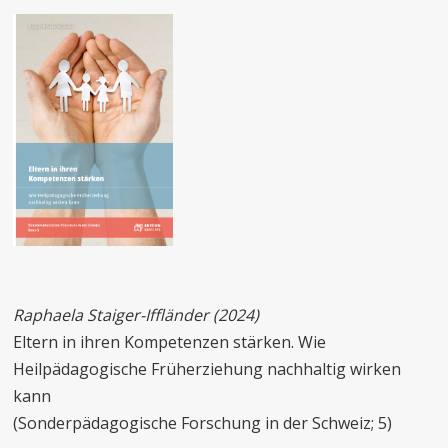
Raphaela
Staiger-Iffländer (2024)
Eltern in ihren Kompetenzen stärken. Wie
Heilpädagogische Früherziehung nachhaltig wirken
kann
(Sonderpädagogische Forschung in der Schweiz; 5)