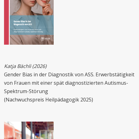
Katja
Bächli (2026)
Gender Bias in der Diagnostik von ASS. Erwerbstätigkeit
von Frauen mit einer spät diagnostizierten Autismus-
Spektrum-Störung
(Nachwuchspreis Heilpädagogik 2025)