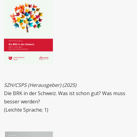
SZH/CSPS (Herausgeber) (2025)
Die BRK in der Schweiz. Was ist schon gut? Was muss
besser werden?
(Leichte Sprache; 1)