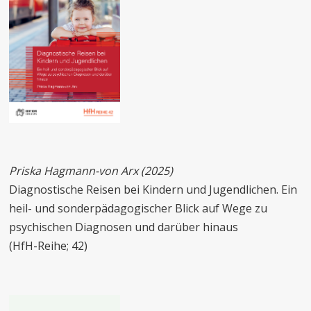
Priska Hagmann-von Arx (2025)
Diagnostische Reisen bei Kindern und Jugendlichen. Ein
heil- und sonderpädagogischer Blick auf Wege zu
psychischen Diagnosen und darüber hinaus
(HfH-Reihe; 42)