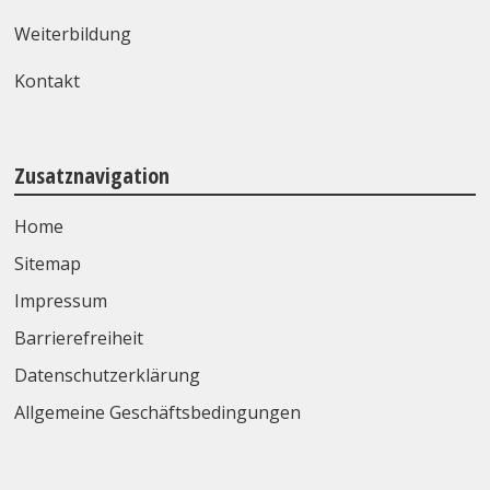
Weiterbildung
Kontakt
Zusatznavigation
Home
Sitemap
Impressum
Barrierefreiheit
Datenschutzerklärung
Allgemeine Geschäftsbedingungen