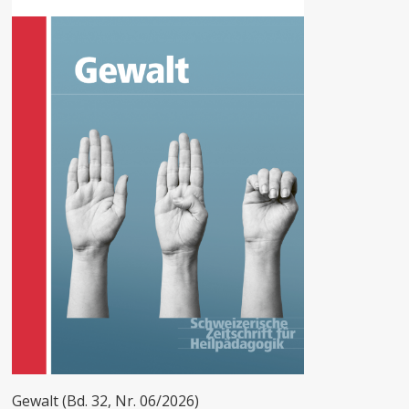
Gewalt (Bd. 32, Nr. 06/2026)