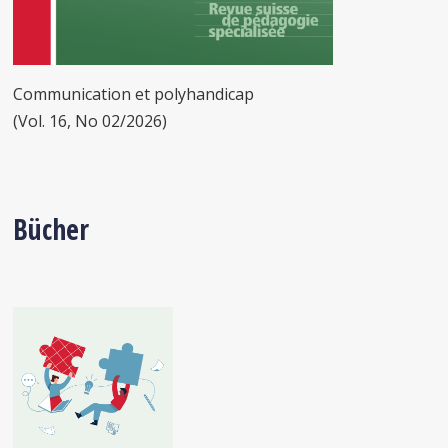
Communication et polyhandicap
(Vol. 16, No 02/2026)
Bücher