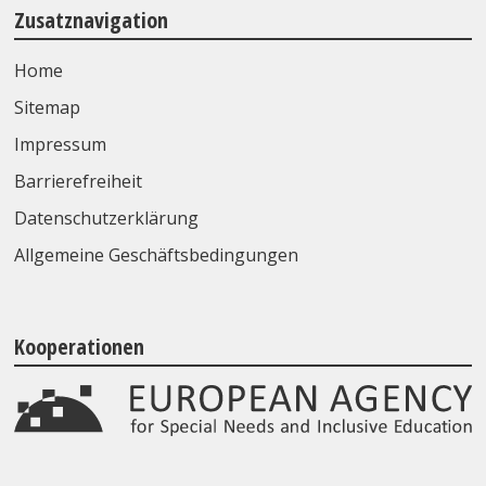
Zusatznavigation
Home
Sitemap
Impressum
Barrierefreiheit
Datenschutzerklärung
Allgemeine Geschäftsbedingungen
Kooperationen