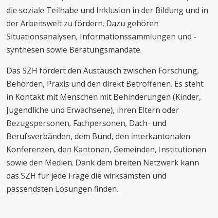
die soziale Teilhabe und Inklusion in der Bildung und in
der Arbeitswelt zu fördern. Dazu gehören
Situationsanalysen, Informationssammlungen und -
synthesen sowie Beratungsmandate.
Das SZH fördert den Austausch zwischen Forschung,
Behörden, Praxis und den direkt Betroffenen. Es steht
in Kontakt mit Menschen mit Behinderungen (Kinder,
Jugendliche und Erwachsene), ihren Eltern oder
Bezugspersonen, Fachpersonen, Dach- und
Berufsverbänden, dem Bund, den interkantonalen
Konferenzen, den Kantonen, Gemeinden, Institutionen
sowie den Medien. Dank dem breiten Netzwerk kann
das SZH für jede Frage die wirksamsten und
passendsten Lösungen finden.