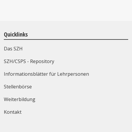
Quicklinks
Das SZH
SZH/CSPS - Repository
Informationsblätter für Lehrpersonen
Stellenbörse
Weiterbildung
Kontakt