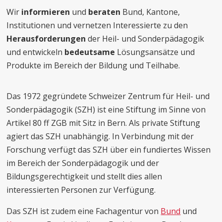
Wir
informieren
und
beraten
Bund, Kantone,
Institutionen und vernetzen Interessierte zu den
Herausforderungen
der Heil- und Sonderpädagogik
und entwickeln
bedeutsame
Lösungsansätze und
Produkte im Bereich der Bildung und Teilhabe.
Das 1972 gegründete Schweizer Zentrum für Heil- und
Sonderpädagogik (SZH) ist eine Stiftung im Sinne von
Artikel 80 ff ZGB mit Sitz in Bern. Als private Stiftung
agiert das SZH unabhängig. In Verbindung mit der
Forschung verfügt das SZH über ein fundiertes Wissen
im Bereich der Sonderpädagogik und der
Bildungsgerechtigkeit und stellt dies allen
interessierten Personen zur Verfügung.
Das SZH ist zudem eine Fachagentur von
Bund
und