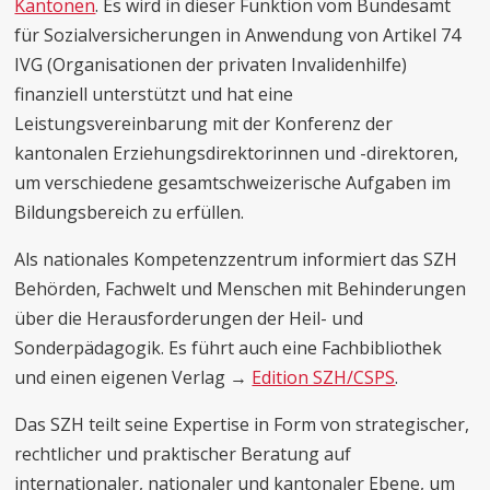
Kantonen
. Es wird in dieser Funktion vom Bundesamt
für Sozialversicherungen in Anwendung von Artikel 74
IVG (Organisationen der privaten Invalidenhilfe)
finanziell unterstützt und hat eine
Leistungsvereinbarung mit der Konferenz der
kantonalen Erziehungsdirektorinnen und -direktoren,
um verschiedene gesamtschweizerische Aufgaben im
Bildungsbereich zu erfüllen.
Als nationales Kompetenzzentrum informiert das SZH
Behörden, Fachwelt und Menschen mit Behinderungen
über die Herausforderungen der Heil- und
Sonderpädagogik. Es führt auch eine Fachbibliothek
und einen eigenen Verlag →
Edition SZH/CSPS
.
Das SZH teilt seine Expertise in Form von strategischer,
rechtlicher und praktischer Beratung auf
internationaler, nationaler und kantonaler Ebene, um