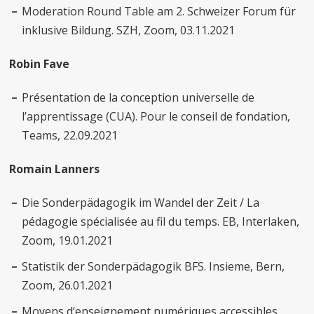
Moderation Round Table am 2. Schweizer Forum für
inklusive Bildung. SZH, Zoom, 03.11.2021
Robin Fave
Présentation de la conception universelle de
l’apprentissage (CUA). Pour le conseil de fondation,
Teams, 22.09.2021
Romain Lanners
Die Sonderpädagogik im Wandel der Zeit / La
pédagogie spécialisée au fil du temps. EB, Interlaken,
Zoom, 19.01.2021
Statistik der Sonderpädagogik BFS. Insieme, Bern,
Zoom, 26.01.2021
Moyens d‘enseignement numériques accessibles