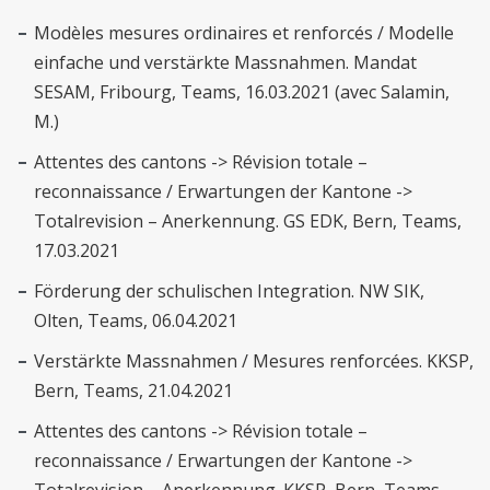
Modèles mesures ordinaires et renforcés / Modelle
einfache und verstärkte Massnahmen. Mandat
SESAM, Fribourg, Teams, 16.03.2021 (avec Salamin,
M.)
Attentes des cantons -> Révision totale –
reconnaissance / Erwartungen der Kantone ->
Totalrevision – Anerkennung. GS EDK, Bern, Teams,
17.03.2021
Förderung der schulischen Integration. NW SIK,
Olten, Teams, 06.04.2021
Verstärkte Massnahmen / Mesures renforcées. KKSP,
Bern, Teams, 21.04.2021
Attentes des cantons -> Révision totale –
reconnaissance / Erwartungen der Kantone ->