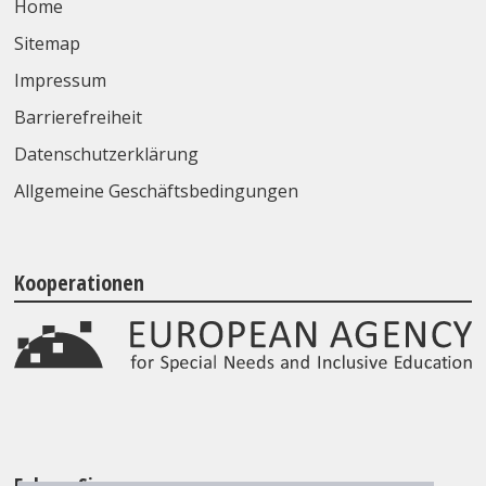
Home
Sitemap
Impressum
Barrierefreiheit
Datenschutzerklärung
Allgemeine Geschäftsbedingungen
Kooperationen
Folgen Sie uns