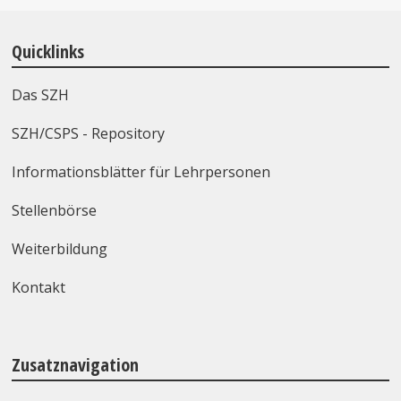
Quicklinks
Das SZH
SZH/CSPS - Repository
Informationsblätter für Lehrpersonen
Stellenbörse
Weiterbildung
Kontakt
Zusatznavigation