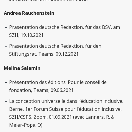
Andrea Rauchenstein
Präsentation deutsche Redaktion, für das BSV, am
SZH, 19.10.2021
Präsentation deutsche Redaktion, für den
Stiftungsrat, Teams, 09.12.2021
Melina Salamin
Présentation des éditions. Pour le conseil de
fondation, Teams, 09.06.2021
La conception universelle dans l’éducation inclusive.
Berne, 1er Forum Suisse pour l’éducation inclusive,
SZH/CSPS, Zoom, 01.09.2021 (avec Lanners, R. &
Meier-Popa. O)