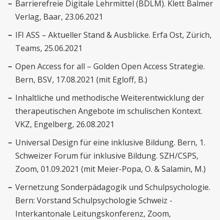
Barrierefreie Digitale Lehrmittel (BDLM). Klett Balmer
Verlag, Baar, 23.06.2021
IFI ASS – Aktueller Stand & Ausblicke. Erfa Ost, Zürich,
Teams, 25.06.2021
Open Access for all – Golden Open Access Strategie.
Bern, BSV, 17.08.2021 (mit Egloff, B.)
Inhaltliche und methodische Weiterentwicklung der
therapeutischen Angebote im schulischen Kontext.
VKZ, Engelberg, 26.08.2021
Universal Design für eine inklusive Bildung. Bern, 1.
Schweizer Forum für inklusive Bildung. SZH/CSPS,
Zoom, 01.09.2021 (mit Meier-Popa, O. & Salamin, M.)
Vernetzung Sonderpädagogik und Schulpsychologie.
Bern: Vorstand Schulpsychologie Schweiz -
Interkantonale Leitungskonferenz, Zoom,