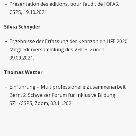
Présentation des éditions, pour l’audit de l’OFAS,
CSPS, 19.10.2021
Silvia Schnyder
Ergebnisse der Erfassung der Kennzahlen HFE 2020.
Mitgliederversammlung des VHDS, Zürich,
09.09.2021.
Thomas Wetter
Einführung – Multiprofessionelle Zusammenarbeit.
Bern, 2. Schweizer Forum für Inklusive Bildung,
SZH/CSPS, Zoom, 03.11.2021