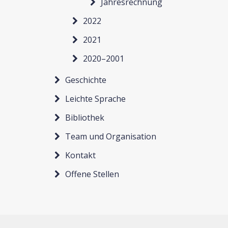
Jahresrechnung
2022
2021
2020–2001
Geschichte
Leichte Sprache
Bibliothek
Team und Organisation
Kontakt
Offene Stellen