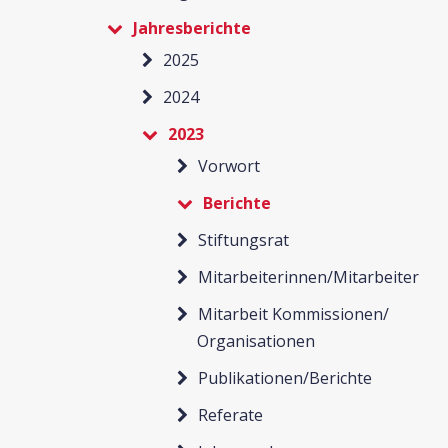
Jahresberichte
2025
2024
2023
Vorwort
Berichte
Stiftungsrat
Mitarbeiterinnen/Mitarbeiter
Mitarbeit Kommissionen/
Organisationen
Publikationen/Berichte
Referate