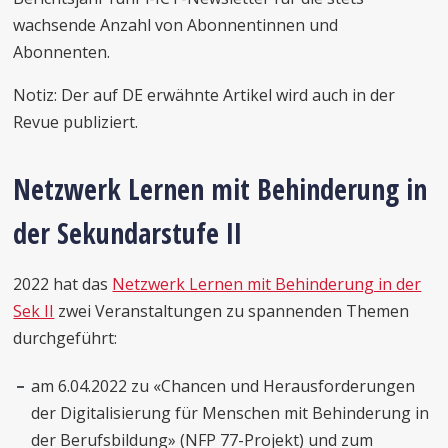
wachsende Anzahl von Abonnentinnen und
Abonnenten.
Notiz: Der auf DE erwähnte Artikel wird auch in der
Revue publiziert.
Netzwerk Lernen mit Behinderung in
der Sekundarstufe II
2022 hat das
Netzwerk Lernen mit Behinderung in der
Sek II
zwei Veranstaltungen zu spannenden Themen
durchgeführt:
am 6.04.2022 zu «Chancen und Herausforderungen
der Digitalisierung für Menschen mit Behinderung in
der Berufsbildung» (NFP 77-Projekt) und zum