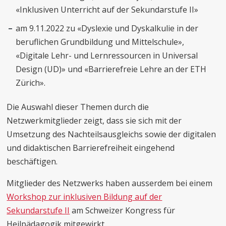
«Inklusiven Unterricht auf der Sekundarstufe II»
am 9.11.2022 zu «Dyslexie und Dyskalkulie in der
beruflichen Grundbildung und Mittelschule»,
«Digitale Lehr- und Lernressourcen in Universal
Design (UD)» und «Barrierefreie Lehre an der ETH
Zürich».
Die Auswahl dieser Themen durch die
Netzwerkmitglieder zeigt, dass sie sich mit der
Umsetzung des Nachteilsausgleichs sowie der digitalen
und didaktischen Barrierefreiheit eingehend
beschäftigen.
Mitglieder des Netzwerks haben ausserdem bei einem
Workshop zur inklusiven Bildung auf der
Sekundarstufe II
am Schweizer Kongress für
Heilpädagogik mitgewirkt.