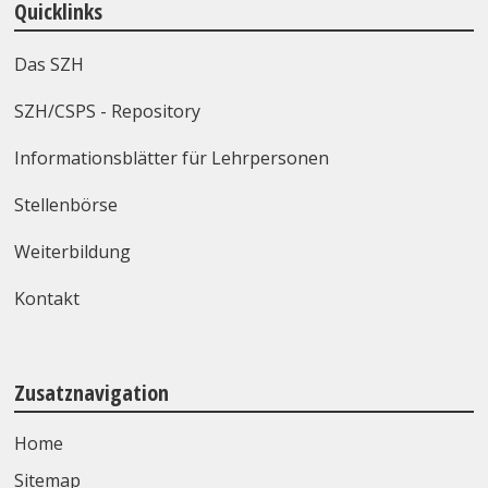
Quicklinks
Das SZH
SZH/CSPS - Repository
Informationsblätter für Lehrpersonen
Stellenbörse
Weiterbildung
Kontakt
Zusatznavigation
Home
Sitemap