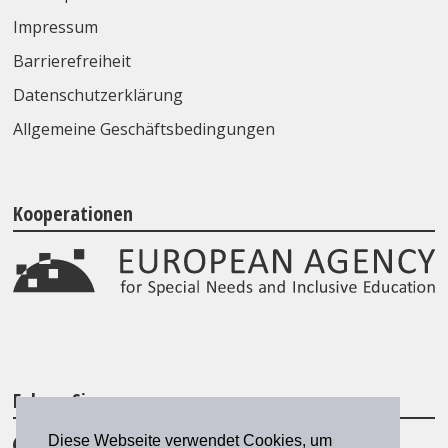
Impressum
Barrierefreiheit
Datenschutzerklärung
Allgemeine Geschäftsbedingungen
Kooperationen
Folgen Sie uns
Diese Webseite verwendet Cookies, um