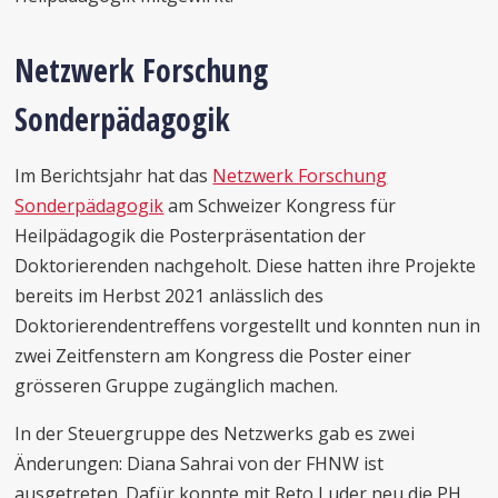
Netzwerk Forschung
Sonderpädagogik
Im Berichtsjahr hat das
Netzwerk Forschung
Sonderpädagogik
am Schweizer Kongress für
Heilpädagogik die Posterpräsentation der
Doktorierenden nachgeholt. Diese hatten ihre Projekte
bereits im Herbst 2021 anlässlich des
Doktorierendentreffens vorgestellt und konnten nun in
zwei Zeitfenstern am Kongress die Poster einer
grösseren Gruppe zugänglich machen.
In der Steuergruppe des Netzwerks gab es zwei
Änderungen: Diana Sahrai von der FHNW ist
ausgetreten. Dafür konnte mit Reto Luder neu die PH