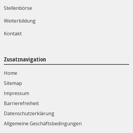
Stellenbörse
Weiterbildung
Kontakt
Zusatznavigation
Home
Sitemap
Impressum
Barrierefreiheit
Datenschutzerklärung
Allgemeine Geschäftsbedingungen