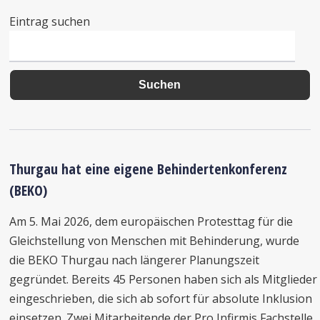
Eintrag suchen
Thurgau hat eine eigene Behindertenkonferenz
(BEKO)
Am 5. Mai 2026, dem europäischen Protesttag für die
Gleichstellung von Menschen mit Behinderung, wurde
die BEKO Thurgau nach längerer Planungszeit
gegründet. Bereits 45 Personen haben sich als Mitglieder
eingeschrieben, die sich ab sofort für absolute Inklusion
einsetzen. Zwei Mitarbeitende der Pro Infirmis Fachstelle