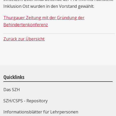
Inklusion Ost wurden in den Vorstand gewählt.
Thurgauer Zeitung mit der Gründung der
Behindertenkonferenz
Zurück zur Übersicht
Quicklinks
Das SZH
SZH/CSPS - Repository
Informationsblätter für Lehrpersonen