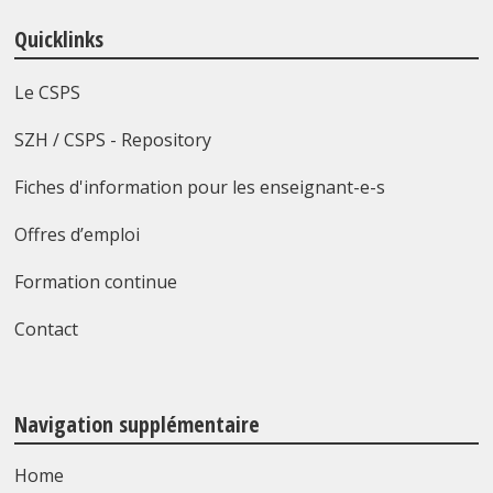
Quicklinks
Le CSPS
SZH / CSPS - Repository
Fiches d'information pour les enseignant-e-s
Offres d’emploi
Formation continue
Contact
Navigation supplémentaire
Home