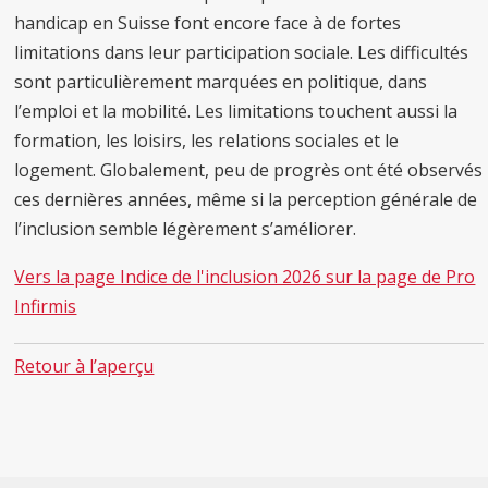
handicap en Suisse font encore face à de fortes
limitations dans leur participation sociale. Les difficultés
sont particulièrement marquées en politique, dans
l’emploi et la mobilité. Les limitations touchent aussi la
formation, les loisirs, les relations sociales et le
logement. Globalement, peu de progrès ont été observés
ces dernières années, même si la perception générale de
l’inclusion semble légèrement s’améliorer.
Vers la page Indice de l'inclusion 2026 sur la page de Pro
Infirmis
Retour à l’aperçu