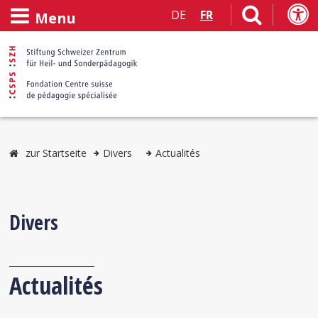
DE
FR
Menu
zur Startseite
Divers
Actualités
Divers
Actualités