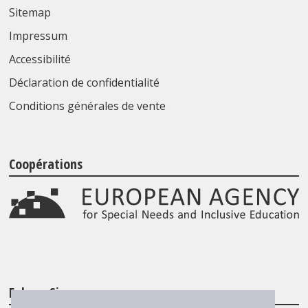
Sitemap
Impressum
Accessibilité
Déclaration de confidentialité
Conditions générales de vente
Coopérations
Folgen Sie uns