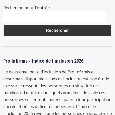
Recherche pour l'entrée
Pro Infirmis - Indice de l'inclusion 2026
Le deuxième indice d’inclusion de Pro Infirmis est
désormais disponible. L’indice d’inclusion est une étude
axé sur le ressenti des personnes en situation de
handicap. Il montre dans quels domaines de la vie ces
personnes se sentent limitées quant à leur participation
sociale et où les difficultés persistent. L'indice de
l'inclusion 2026 révèle que les personnes en situation de