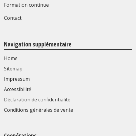
Formation continue
Contact
Navigation supplémentaire
Home
Sitemap
Impressum
Accessibilité
Déclaration de confidentialité
Conditions générales de vente
Coopérations