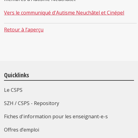
Vers le communiqué d'Autisme Neuchâtel et Cinépel
Retour à l’aperçu
Quicklinks
Le CSPS
SZH / CSPS - Repository
Fiches d'information pour les enseignant-e-s
Offres d’emploi