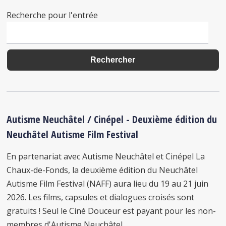
Recherche pour l'entrée
Autisme Neuchâtel / Cinépel - Deuxième édition du
Neuchâtel Autisme Film Festival
En partenariat avec Autisme Neuchâtel et Cinépel La
Chaux-de-Fonds, la deuxième édition du Neuchâtel
Autisme Film Festival (NAFF) aura lieu du 19 au 21 juin
2026. Les films, capsules et dialogues croisés sont
gratuits ! Seul le Ciné Douceur est payant pour les non-
membres d'Autisme Neuchâtel.