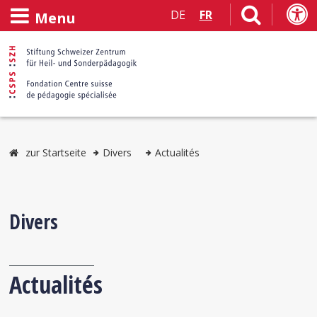
DE
FR
Menu
zur Startseite
Divers
Actualités
Divers
Actualités